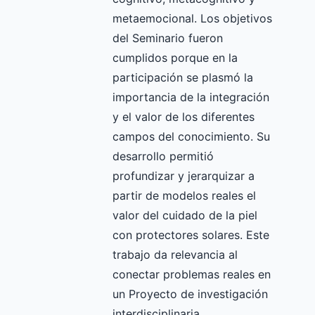
metaemocional. Los objetivos
del Seminario fueron
cumplidos porque en la
participación se plasmó la
importancia de la integración
y el valor de los diferentes
campos del conocimiento. Su
desarrollo permitió
profundizar y jerarquizar a
partir de modelos reales el
valor del cuidado de la piel
con protectores solares. Este
trabajo da relevancia al
conectar problemas reales en
un Proyecto de investigación
interdisciplinaria.