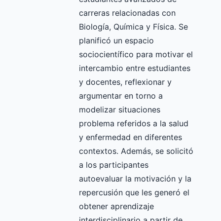
carreras relacionadas con
Biología, Química y Física. Se
planificó un espacio
sociocientífico para motivar el
intercambio entre estudiantes
y docentes, reflexionar y
argumentar en torno a
modelizar situaciones
problema referidos a la salud
y enfermedad en diferentes
contextos. Además, se solicitó
a los participantes
autoevaluar la motivación y la
repercusión que les generó el
obtener aprendizaje
interdisciplinario a partir de