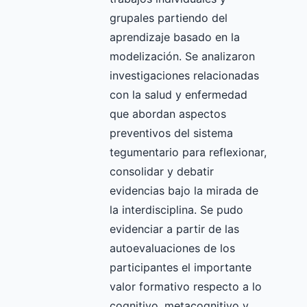
grupales partiendo del
aprendizaje basado en la
modelización. Se analizaron
investigaciones relacionadas
con la salud y enfermedad
que abordan aspectos
preventivos del sistema
tegumentario para reflexionar,
consolidar y debatir
evidencias bajo la mirada de
la interdisciplina. Se pudo
evidenciar a partir de las
autoevaluaciones de los
participantes el importante
valor formativo respecto a lo
cognitivo, metacognitivo y