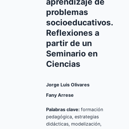
aprendizaje de
problemas
socioeducativos.
Reflexiones a
partir de un
Seminario en
Ciencias
Jorge Luis Olivares
Fany Arrese
Palabras clave:
formación
pedagógica, estrategias
didácticas, modelización,