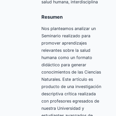
salud humana, interdisciplina
Resumen
Nos planteamos analizar un
Seminario realizado para
promover aprendizajes
relevantes sobre la salud
humana como un formato
didáctico para generar
conocimientos de las Ciencias
Naturales. Este artículo es
producto de una investigación
descriptiva crítica realizada
con profesores egresados de
nuestra Universidad y
estudiantes avanzados de