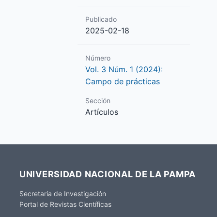
Publicado
2025-02-18
Número
Vol. 3 Núm. 1 (2024):
Campo de prácticas
Sección
Artículos
UNIVERSIDAD NACIONAL DE LA PAMPA
Secretaría de Investigación
Portal de Revistas Científicas