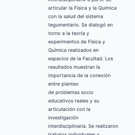
articular la Física y la Química
con la salud del sistema
tegumentario. Se dialogó en
torno a la teoría y
experimentos de Física y
Química realizados en
espacios de la Facultad. Los
resultados muestran la
importancia de la conexión
entre planteo
de problemas socio
educativos reales y su
articulación con la
investigación
interdisciplinaria. Se realizaron
trabajos individuales y