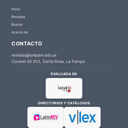
Inicio
Revistas
Buscar
Acerca de
CONTACTO
revistas@unlpam.edu.ar
Coronel Gil 353, Santa Rosa, La Pampa
EVALUADA EN
DIRECTORIOS Y CATÁLOGOS