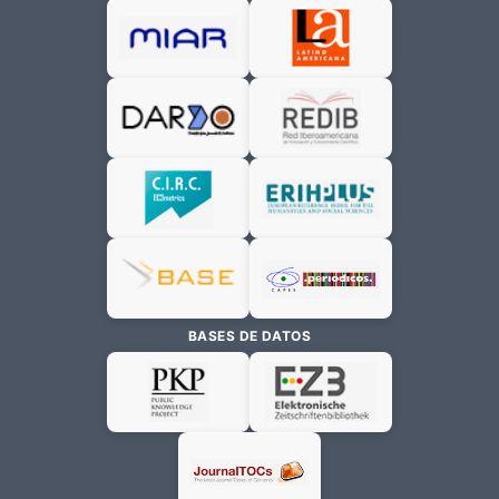
BASES DE DATOS