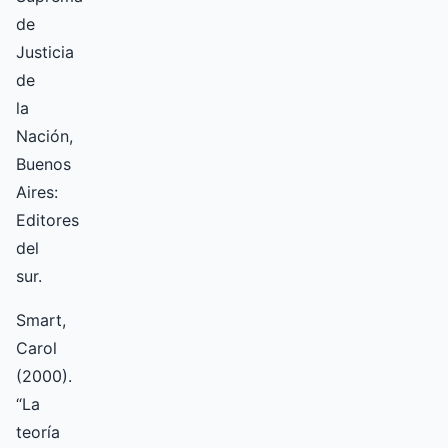
de
Justicia
de
la
Nación,
Buenos
Aires:
Editores
del
sur.
Smart,
Carol
(2000).
“La
teoría