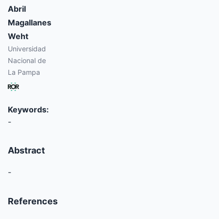
Abril
Magallanes
Weht
Universidad
Nacional de
La Pampa
Keywords:
-
Abstract
-
References