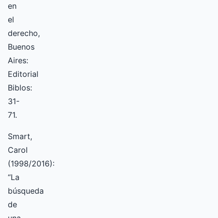
en
el
derecho,
Buenos
Aires:
Editorial
Biblos:
31-
71.
Smart,
Carol
(1998/2016):
“La
búsqueda
de