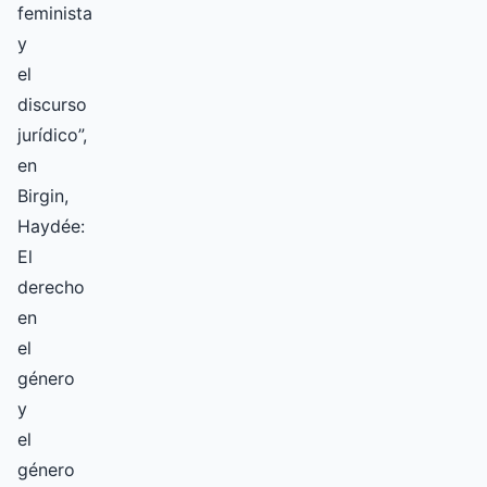
feminista
y
el
discurso
jurídico”,
en
Birgin,
Haydée:
El
derecho
en
el
género
y
el
género