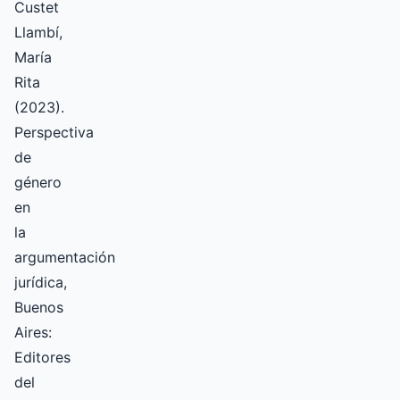
Custet
Llambí,
María
Rita
(2023).
Perspectiva
de
género
en
la
argumentación
jurídica,
Buenos
Aires:
Editores
del