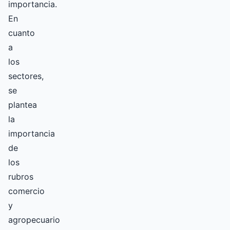
importancia.
En
cuanto
a
los
sectores,
se
plantea
la
importancia
de
los
rubros
comercio
y
agropecuario