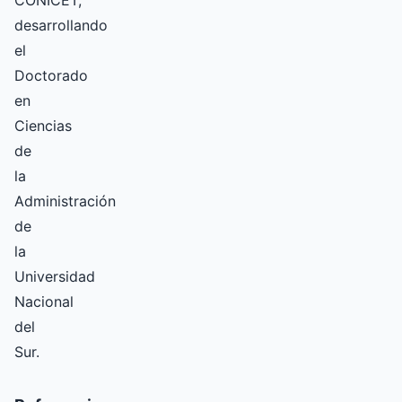
CONICET,
desarrollando
el
Doctorado
en
Ciencias
de
la
Administración
de
la
Universidad
Nacional
del
Sur.