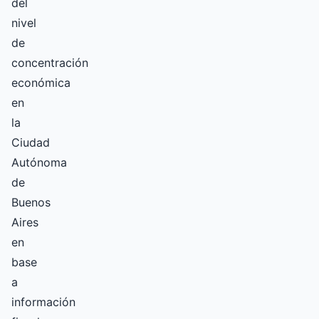
del
nivel
de
concentración
económica
en
la
Ciudad
Autónoma
de
Buenos
Aires
en
base
a
información