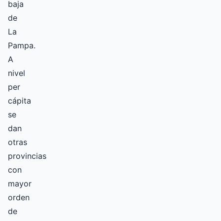
baja
de
La
Pampa.
A
nivel
per
cápita
se
dan
otras
provincias
con
mayor
orden
de