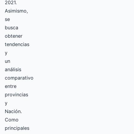
2021.
Asimismo,
se
busca
obtener
tendencias
y
un
análisis
comparativo
entre
provincias
y
Nación.
Como
principales