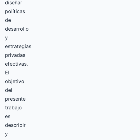
diseñar
políticas
de
desarrollo
y
estrategias
privadas
efectivas.
El
objetivo
del
presente
trabajo
es
describir
y