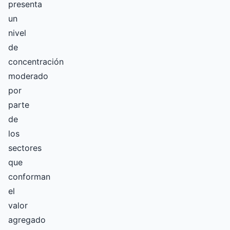
presenta
un
nivel
de
concentración
moderado
por
parte
de
los
sectores
que
conforman
el
valor
agregado