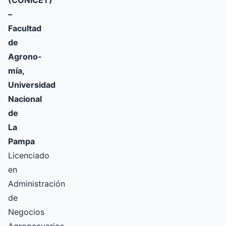
(CONICET)
–
Facultad
de
Agrono-
mía,
Universidad
Nacional
de
La
Pampa
Licenciado
en
Administración
de
Negocios