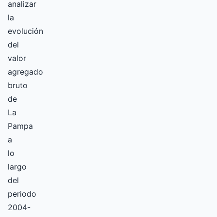
analizar
la
evolución
del
valor
agregado
bruto
de
La
Pampa
a
lo
largo
del
periodo
2004-