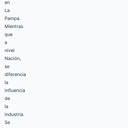
en
La
Pampa.
Mientras
que
a
nivel
Nación,
se
diferencia
la
influencia
de
la
industria.
Se