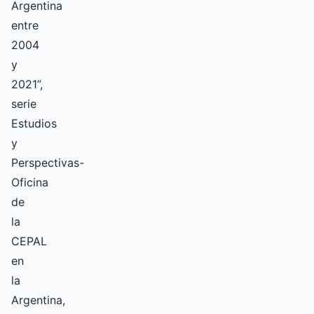
Argentina
entre
2004
y
2021”,
serie
Estudios
y
Perspectivas-
Oficina
de
la
CEPAL
en
la
Argentina,