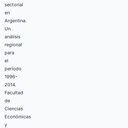
sectorial
en
Argentina.
Un
análisis
regional
para
el
período
1996-
2014.
Facultad
de
Ciencias
Económicas
y