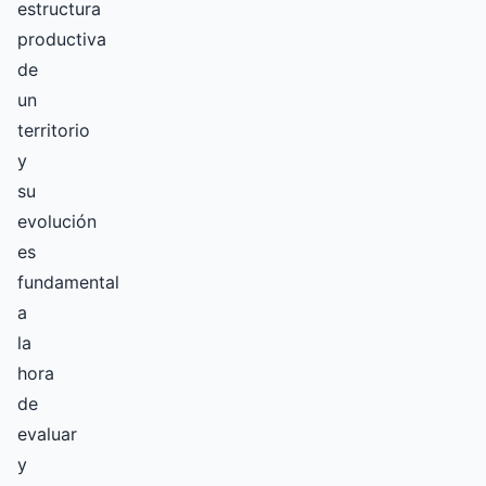
estructura
productiva
de
un
territorio
y
su
evolución
es
fundamental
a
la
hora
de
evaluar
y