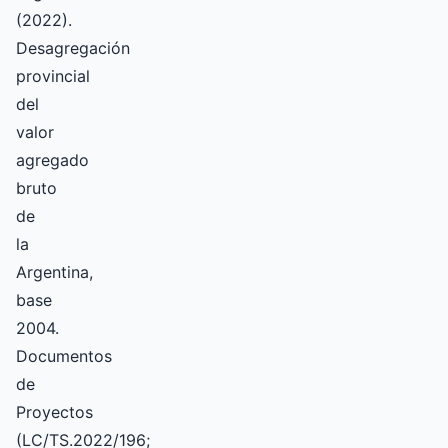
(2022).
Desagregación
provincial
del
valor
agregado
bruto
de
la
Argentina,
base
2004.
Documentos
de
Proyectos
(LC/TS.2022/196;