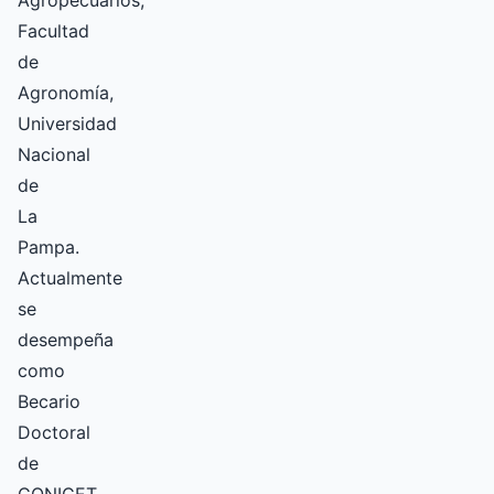
Agropecuarios,
Facultad
de
Agronomía,
Universidad
Nacional
de
La
Pampa.
Actualmente
se
desempeña
como
Becario
Doctoral
de