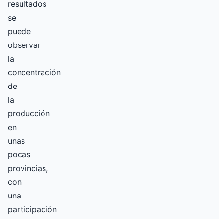
resultados
se
puede
observar
la
concentración
de
la
producción
en
unas
pocas
provincias,
con
una
participación