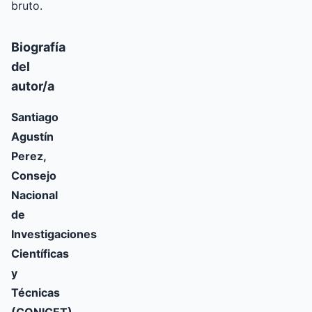
bruto.
Biografía
del
autor/a
Santiago
Agustín
Perez,
Consejo
Nacional
de
Investigaciones
Científicas
y
Técnicas