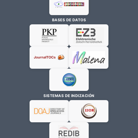
BASES DE DATOS
SISTEMAS DE INDIZACIÓN