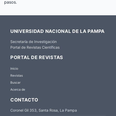
pasos.
UNIVERSIDAD NACIONAL DE LA PAMPA
Secretaría de Investigación
Portal de Revistas Científicas
PORTAL DE REVISTAS
Inicio
Revistas
Buscar
Acerca de
CONTACTO
Coronel Gil 353, Santa Rosa, La Pampa