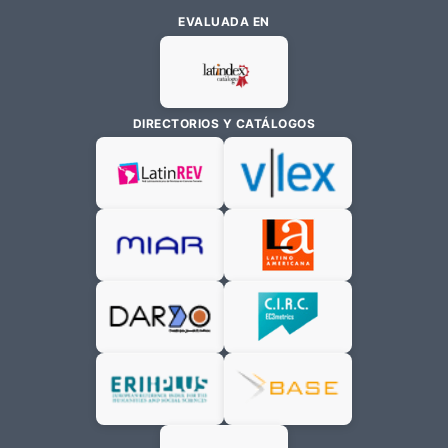
EVALUADA EN
DIRECTORIOS Y CATÁLOGOS