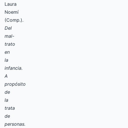
Laura
Noemí
(Comp.).
Del
mal-
trato
en
la
infancia.
A
propósito
de
la
trata
de
personas.