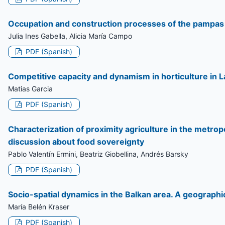
Occupation and construction processes of the pampas ru
Julia Ines Gabella, Alicia María Campo
PDF (Spanish)
Competitive capacity and dynamism in horticulture in 
Matias Garcia
PDF (Spanish)
Characterization of proximity agriculture in the metrop
discussion about food sovereignty
Pablo Valentín Ermini, Beatriz Giobellina, Andrés Barsky
PDF (Spanish)
Socio-spatial dynamics in the Balkan area. A geographic
María Belén Kraser
PDF (Spanish)