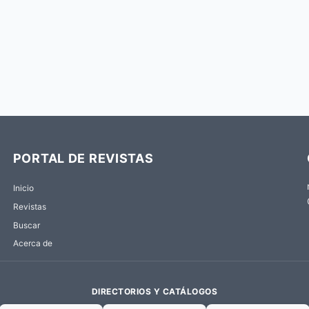
PORTAL DE REVISTAS
Inicio
Revistas
Buscar
Acerca de
DIRECTORIOS Y CATÁLOGOS