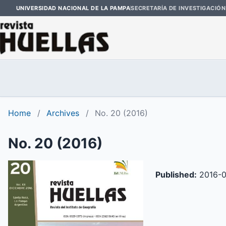
UNIVERSIDAD NACIONAL DE LA PAMPA
SECRETARÍA DE INVESTIGACIÓN
Home
/
Archives
/
No. 20 (2016)
No. 20 (2016)
Published:
2016-