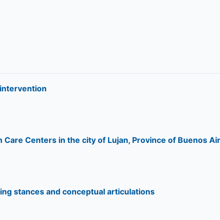
 intervention
h Care Centers in the city of Lujan, Province of Buenos Ai
ing stances and conceptual articulations