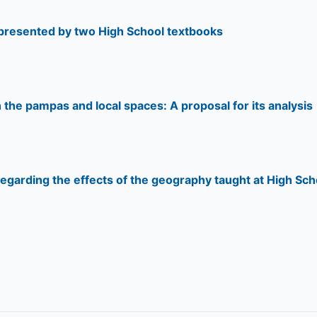
 presented by two High School textbooks
 the pampas and local spaces: A proposal for its analysis
regarding the effects of the geography taught at High Sch