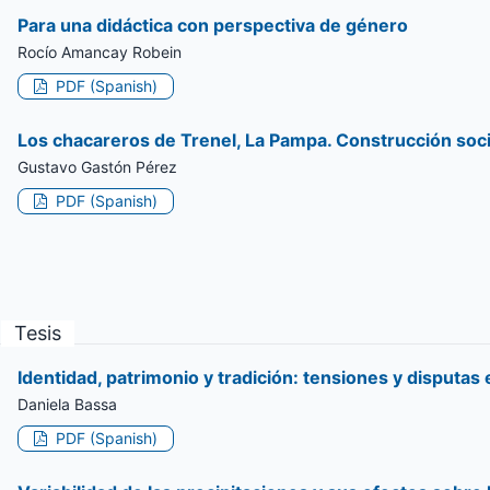
Para una didáctica con perspectiva de género
Rocío Amancay Robein
PDF (Spanish)
Los chacareros de Trenel, La Pampa. Construcción socia
Gustavo Gastón Pérez
PDF (Spanish)
Tesis
Identidad, patrimonio y tradición: tensiones y disputas
Daniela Bassa
PDF (Spanish)