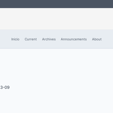
Inicio
Current
Archives
Announcements
About
03-09