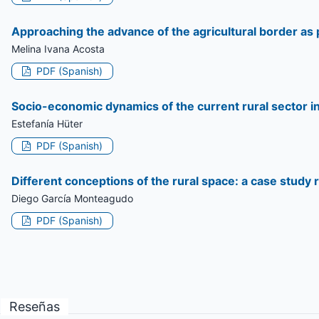
Approaching the advance of the agricultural border as
Melina Ivana Acosta
PDF (Spanish)
Socio-economic dynamics of the current rural sector in
Estefanía Hüter
PDF (Spanish)
Different conceptions of the rural space: a case study 
Diego García Monteagudo
PDF (Spanish)
Reseñas