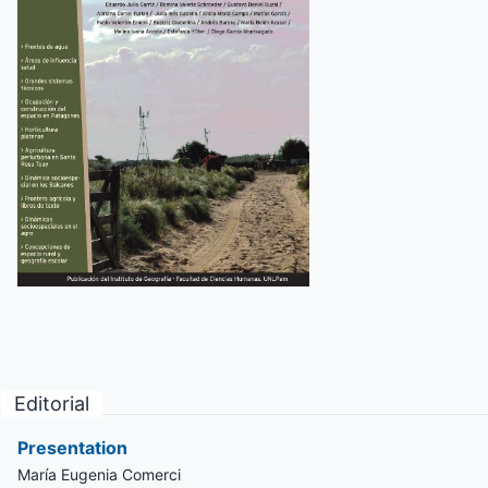
Editorial
Presentation
María Eugenia Comerci