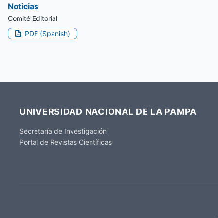
Noticias
Comité Editorial
PDF (Spanish)
UNIVERSIDAD NACIONAL DE LA PAMPA
Secretaría de Investigación
Portal de Revistas Científicas