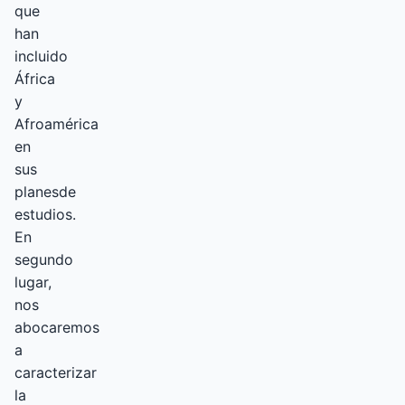
que
han
incluido
África
y
Afroamérica
en
sus
planesde
estudios.
En
segundo
lugar,
nos
abocaremos
a
caracterizar
la