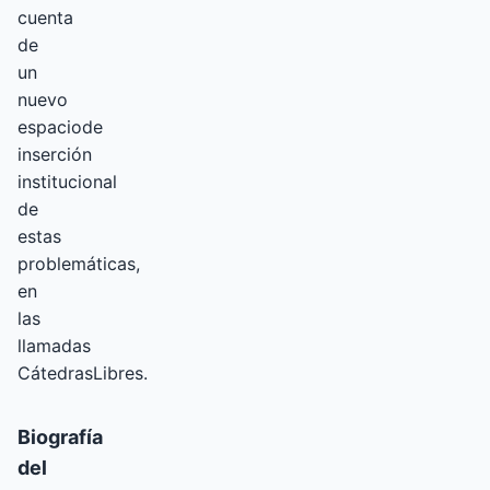
cuenta
de
un
nuevo
espaciode
inserción
institucional
de
estas
problemáticas,
en
las
llamadas
CátedrasLibres.
Biografía
del