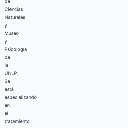
de
Ciencias
Naturales
y
Museo
y
Psicología
de
la
UNLP.
Se
está
especializando
en
el
tratamiento