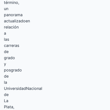
término,
un
panorama
actualizadoen
relación
a
las
carreras
de
grado
y
posgrado
de
la
UniversidadNacional
de
La
Plata,