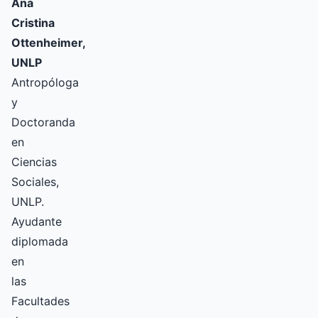
Ana
Cristina
Ottenheimer,
UNLP
Antropóloga
y
Doctoranda
en
Ciencias
Sociales,
UNLP.
Ayudante
diplomada
en
las
Facultades