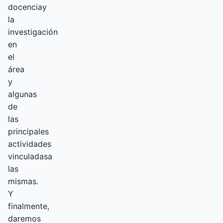
docenciay
la
investigación
en
el
área
y
algunas
de
las
principales
actividades
vinculadasa
las
mismas.
Y
finalmente,
daremos