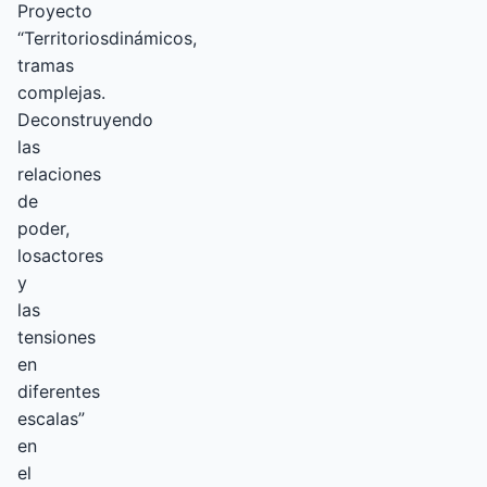
Proyecto
“Territoriosdinámicos,
tramas
complejas.
Deconstruyendo
las
relaciones
de
poder,
losactores
y
las
tensiones
en
diferentes
escalas”
en
el