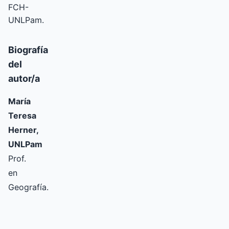
FCH-
UNLPam.
Biografía
del
autor/a
María
Teresa
Herner,
UNLPam
Prof.
en
Geografía.