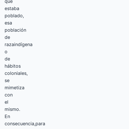
que
estaba
poblado,
esa
población
de
razaindígena
o
de
hábitos
coloniales,
se
mimetiza
con
el
mismo.
En
consecuencia,para