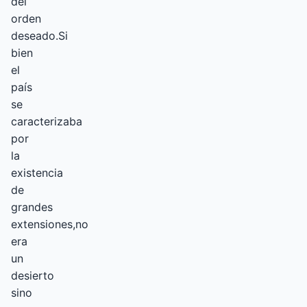
del
orden
deseado.Si
bien
el
país
se
caracterizaba
por
la
existencia
de
grandes
extensiones,no
era
un
desierto
sino