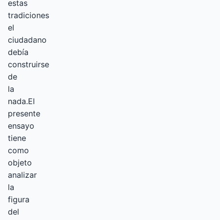
estas
tradiciones
el
ciudadano
debía
construirse
de
la
nada.El
presente
ensayo
tiene
como
objeto
analizar
la
figura
del