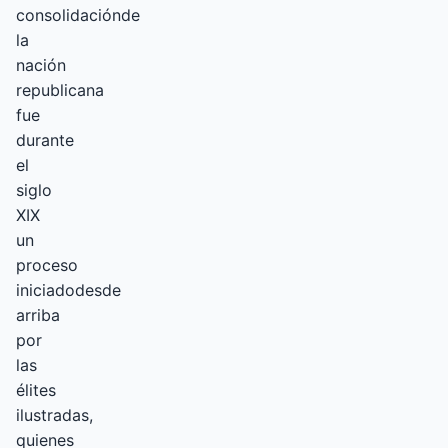
consolidaciónde
la
nación
republicana
fue
durante
el
siglo
XIX
un
proceso
iniciadodesde
arriba
por
las
élites
ilustradas,
quienes