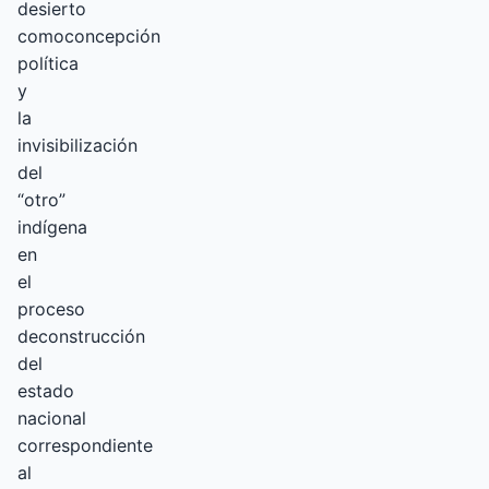
desierto
comoconcepción
política
y
la
invisibilización
del
“otro”
indígena
en
el
proceso
deconstrucción
del
estado
nacional
correspondiente
al