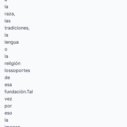
la
raza,
las
tradiciones,
la
lengua
o
la
religión
lossoportes
de
esa
fundación.Tal
vez
por
eso
la