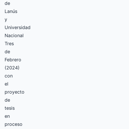
de
Lanús
y
Universidad
Nacional
Tres
de
Febrero
(2024)
con
el
proyecto
de
tesis
en
proceso