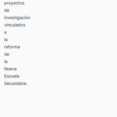
proyectos
de
investigación
vinculados
a
la
reforma
de
la
Nueva
Escuela
Secundaria.