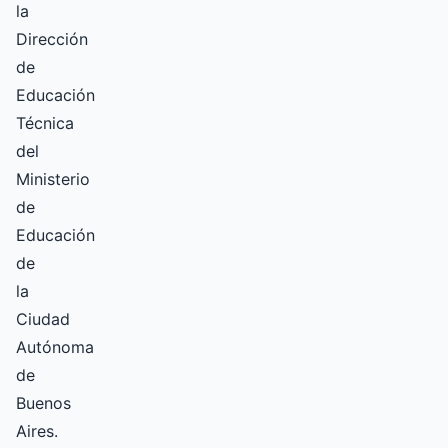
la
Dirección
de
Educación
Técnica
del
Ministerio
de
Educación
de
la
Ciudad
Autónoma
de
Buenos
Aires.