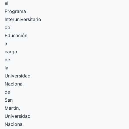
el
Programa
Interuniversitario
de
Educación
a
cargo
de
la
Universidad
Nacional
de
San
Martín,
Universidad
Nacional