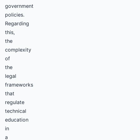
government
policies.
Regarding
this,
the
complexity
of
the
legal
frameworks
that
regulate
technical
education
in
a