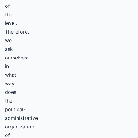
of
the
level.
Therefore,
we
ask
ourselves:
in
what
way
does
the
political-
administrative
organization
of