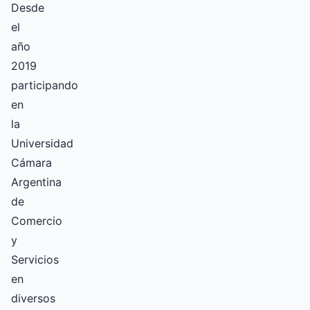
Desde
el
año
2019
participando
en
la
Universidad
Cámara
Argentina
de
Comercio
y
Servicios
en
diversos