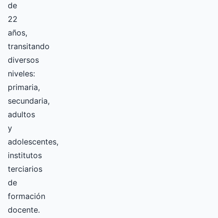
de
22
años,
transitando
diversos
niveles:
primaria,
secundaria,
adultos
y
adolescentes,
institutos
terciarios
de
formación
docente.