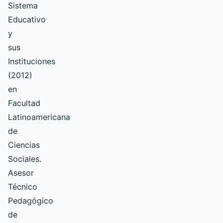
Sistema
Educativo
y
sus
Instituciones
(2012)
en
Facultad
Latinoamericana
de
Ciencias
Sociales.
Asesor
Técnico
Pedagógico
de