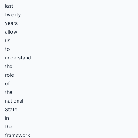
last
twenty
years
allow
us
to
understand
the
role
of
the
national
State
in
the
framework