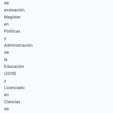
de
evaluación.
Magíster
en
Políticas
y
Administración
de
la
Educación
(2019)
y
Licenciado
en
Ciencias
de