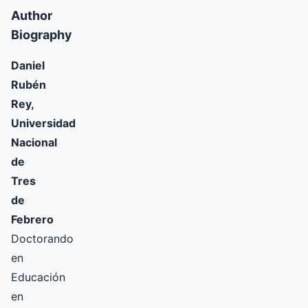
Author
Biography
Daniel
Rubén
Rey,
Universidad
Nacional
de
Tres
de
Febrero
Doctorando
en
Educación
en