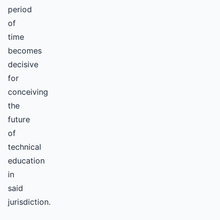
period
of
time
becomes
decisive
for
conceiving
the
future
of
technical
education
in
said
jurisdiction.