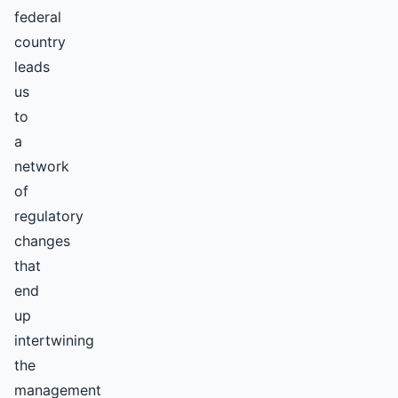
federal
country
leads
us
to
a
network
of
regulatory
changes
that
end
up
intertwining
the
management