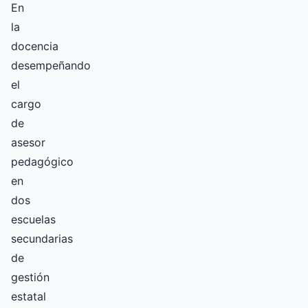
En
la
docencia
desempeñando
el
cargo
de
asesor
pedagógico
en
dos
escuelas
secundarias
de
gestión
estatal