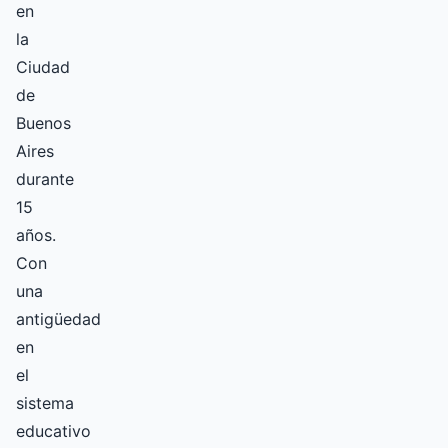
en
la
Ciudad
de
Buenos
Aires
durante
15
años.
Con
una
antigüedad
en
el
sistema
educativo