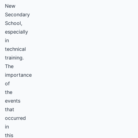
New
Secondary
School,
especially
in
technical
training.
The
importance
of
the
events
that
occurred
in
this