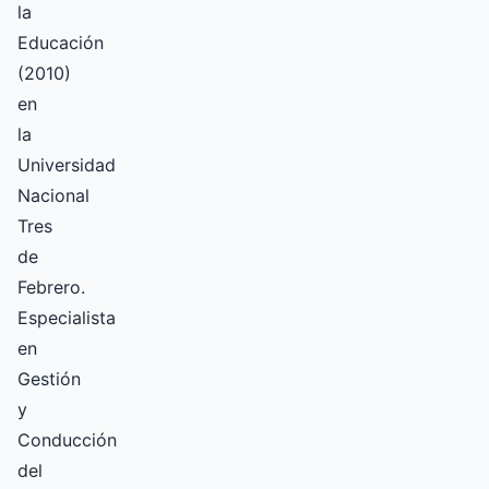
la
Educación
(2010)
en
la
Universidad
Nacional
Tres
de
Febrero.
Especialista
en
Gestión
y
Conducción
del