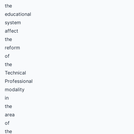
the
educational
system
affect
the
reform
of
the
Technical
Professional
modality
in
the
area
of
the