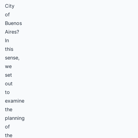
City
of
Buenos
Aires?
In
this
sense,
we
set
out
to
examine
the
planning
of
the