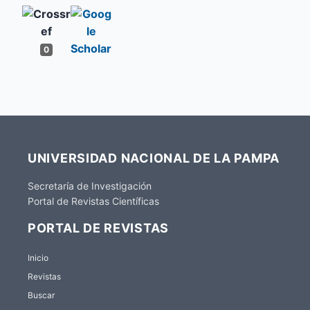
0
UNIVERSIDAD NACIONAL DE LA PAMPA
Secretaría de Investigación
Portal de Revistas Científicas
PORTAL DE REVISTAS
Inicio
Revistas
Buscar