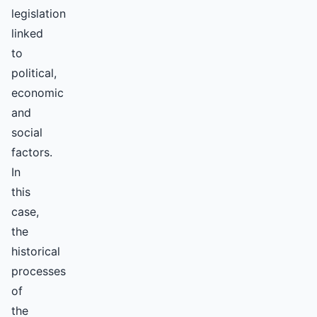
legislation
linked
to
political,
economic
and
social
factors.
In
this
case,
the
historical
processes
of
the