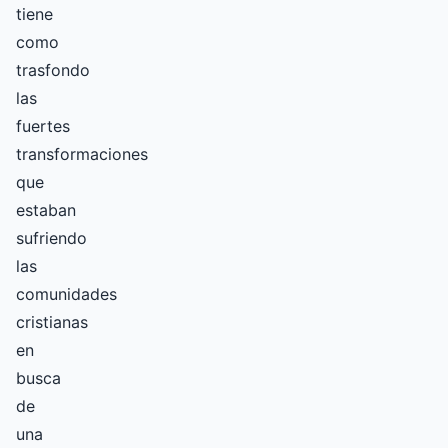
tiene
como
trasfondo
las
fuertes
transformaciones
que
estaban
sufriendo
las
comunidades
cristianas
en
busca
de
una