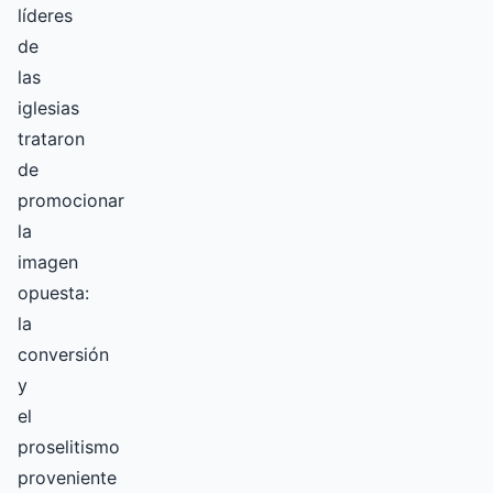
líderes
de
las
iglesias
trataron
de
promocionar
la
imagen
opuesta:
la
conversión
y
el
proselitismo
proveniente