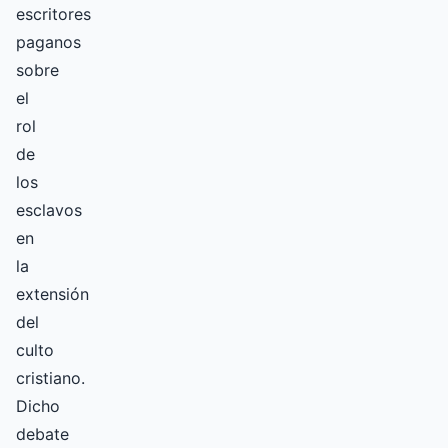
escritores
paganos
sobre
el
rol
de
los
esclavos
en
la
extensión
del
culto
cristiano.
Dicho
debate