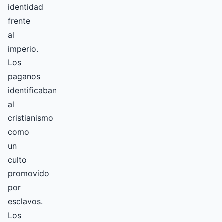
identidad
frente
al
imperio.
Los
paganos
identificaban
al
cristianismo
como
un
culto
promovido
por
esclavos.
Los