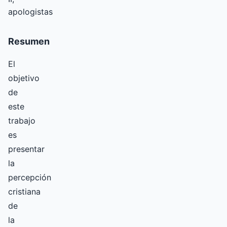
apologistas
Resumen
El
objetivo
de
este
trabajo
es
presentar
la
percepción
cristiana
de
la