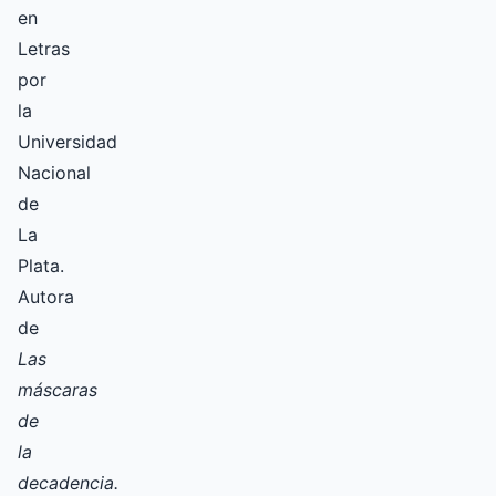
en
Letras
por
la
Universidad
Nacional
de
La
Plata.
Autora
de
Las
máscaras
de
la
decadencia.