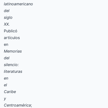
latinoamericano
del
siglo
XX.
Publicó
artículos
en
Memorias
del
silencio:
literaturas
en
el
Caribe
y
Centroamérica
;