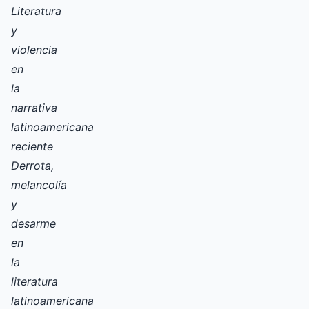
Literatura
y
violencia
en
la
narrativa
latinoamericana
reciente
Derrota,
melancolía
y
desarme
en
la
literatura
latinoamericana