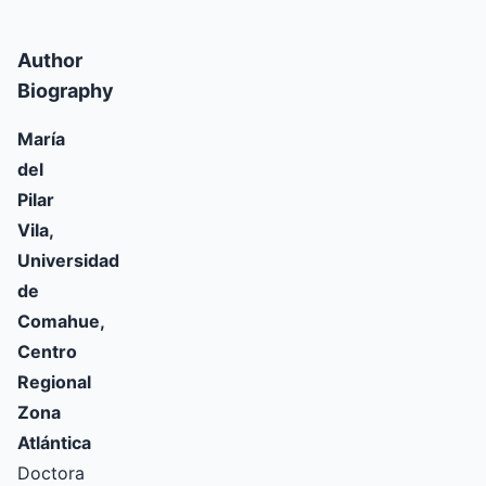
Author
Biography
María
del
Pilar
Vila,
Universidad
de
Comahue,
Centro
Regional
Zona
Atlántica
Doctora