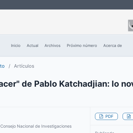
Inicio
Actual
Archivos
Próximo número
Acerca de
to
/
Artículos
acer" de Pablo Katchadjian: lo no
PDF
/ Consejo Nacional de Investigaciones