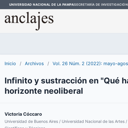
UNIVERSIDAD NACIONAL DE LA PAMPA
SECRETARÍA DE INVESTIGACIÓN
Inicio
/
Archivos
/
Vol. 26 Núm. 2 (2022): mayo-agos
Infinito y sustracción en "Qué h
horizonte neoliberal
Victoria Cóccaro
Universidad de Buenos Aires / Universidad Nacional de las Artes 