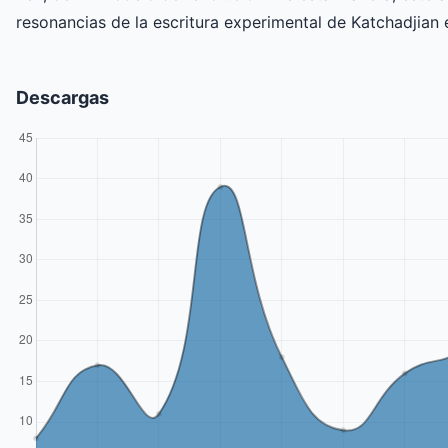
resonancias de la escritura experimental de Katchadjian e
Descargas