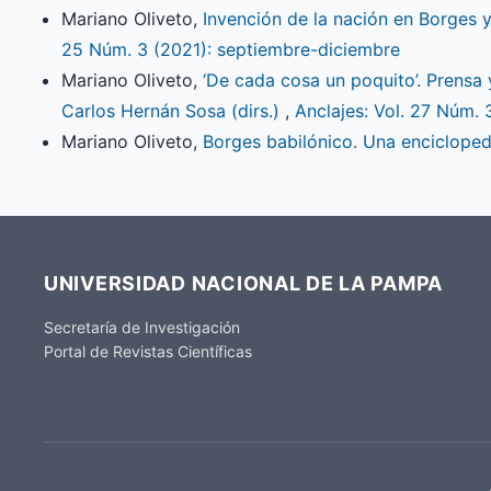
Mariano Oliveto,
Invención de la nación en Borges 
25 Núm. 3 (2021): septiembre-diciembre
Mariano Oliveto,
‘De cada cosa un poquito’. Prensa 
Carlos Hernán Sosa (dirs.)
,
Anclajes: Vol. 27 Núm.
Mariano Oliveto,
Borges babilónico. Una encicloped
UNIVERSIDAD NACIONAL DE LA PAMPA
Secretaría de Investigación
Portal de Revistas Científicas