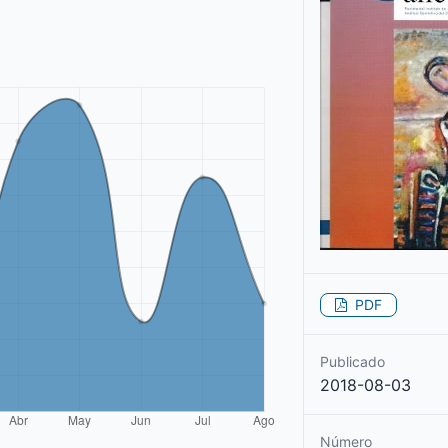
PDF
Publicado
2018-08-03
Número