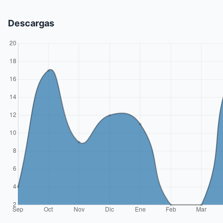
Descargas