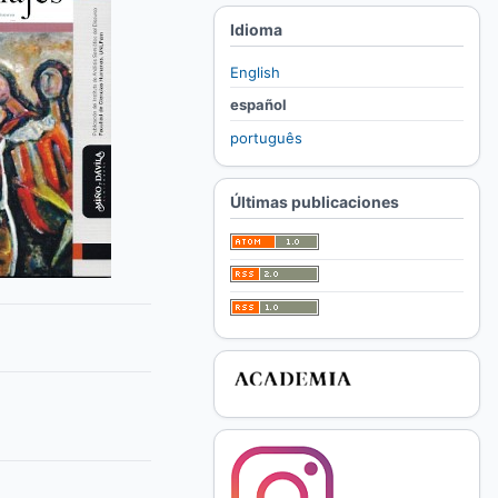
Idioma
English
español
português
Últimas publicaciones