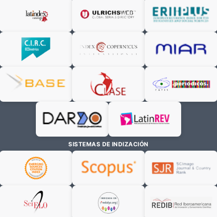
SISTEMAS DE INDIZACIÓN