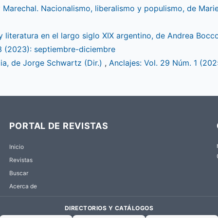
y Marechal. Nacionalismo, liberalismo y populismo, de Mari
y literatura en el largo siglo XIX argentino, de Andrea Bocc
 3 (2023): septiembre-diciembre
ia, de Jorge Schwartz (Dir.)
,
Anclajes: Vol. 29 Núm. 1 (202
PORTAL DE REVISTAS
Inicio
Revistas
Buscar
Acerca de
DIRECTORIOS Y CATÁLOGOS