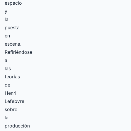
espacio
y
la
puesta
en
escena.
Refiriéndose
a
las
teorías
de
Henri
Lefebvre
sobre
la
producción