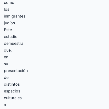
como
los
inmigrantes
judíos.
Este
estudio
demuestra
que,
en
su
presentación
de
distintos
espacios
culturales
a