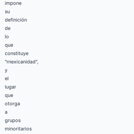
impone
su
definición
de
lo
que
constituye
"rnexicanidad",
y
el
lugar
que
otorga
a
grupos
minoritarios