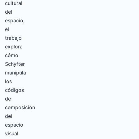
cultural
del
espacio,
el
trabajo
explora
cómo
Schyfter
manipula
los
códigos
de
composición
del
espacio
visual