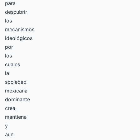
para
descubrir
los
mecanismos
ideológicos
por
los
cuales
la
sociedad
mexicana
dominante
crea,
mantiene
y
aun