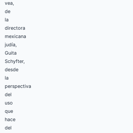
vea,
de
la
directora
mexicana
judía,
Guita
Schyfter,
desde
la
perspectiva
del
uso
que
hace
del