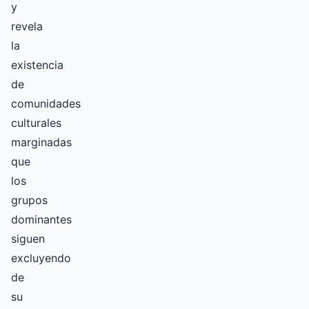
y
revela
la
existencia
de
comunidades
culturales
marginadas
que
los
grupos
dominantes
siguen
excluyendo
de
su