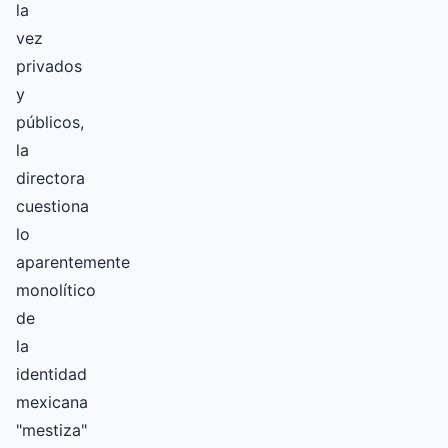
la
vez
privados
y
públicos,
la
directora
cuestiona
lo
aparentemente
monolítico
de
la
identidad
mexicana
"mestiza"