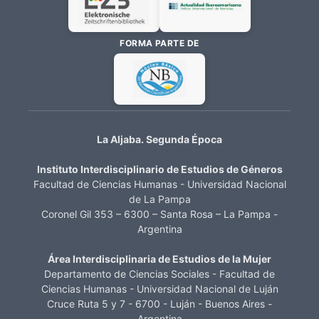
FORMA PARTE DE
La Aljaba. Segunda Época
Instituto Interdisciplinario de Estudios de Géneros
Facultad de Ciencias Humanas - Universidad Nacional
de La Pampa
Coronel Gil 353 – 6300 – Santa Rosa – La Pampa -
Argentina
Área Interdisciplinaria de Estudios de la Mujer
Departamento de Ciencias Sociales - Facultad de
Ciencias Humanas - Universidad Nacional de Luján
Cruce Ruta 5 y 7 - 6700 - Luján - Buenos Aires -
Argentina