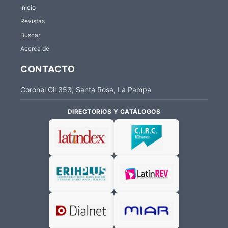
Inicio
Revistas
Buscar
Acerca de
CONTACTO
Coronel Gil 353, Santa Rosa, La Pampa
DIRECTORIOS Y CATÁLOGOS