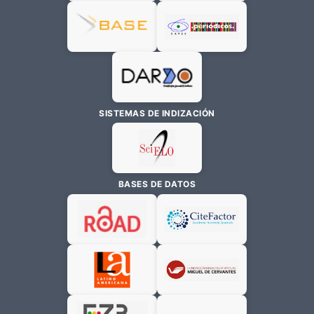
SISTEMAS DE INDIZACIÓN
BASES DE DATOS