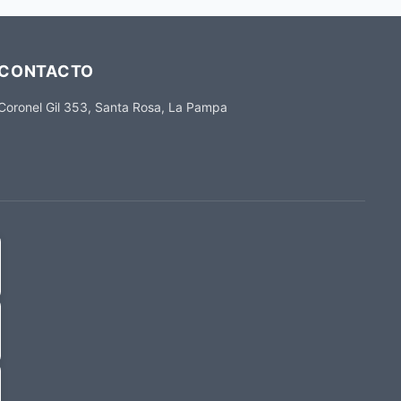
CONTACTO
Coronel Gil 353, Santa Rosa, La Pampa