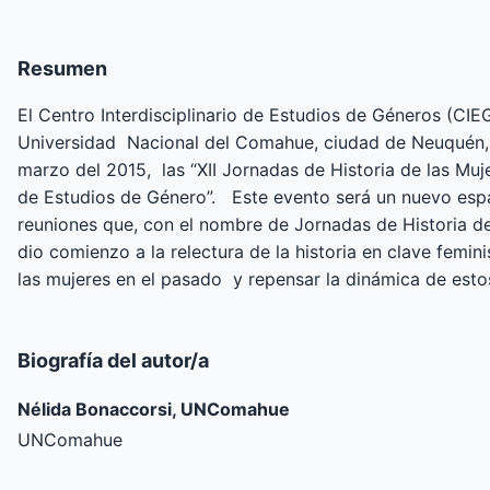
Resumen
El Centro Interdisciplinario de Estudios de Géneros (CI
Universidad Nacional del Comahue, ciudad de Neuquén, o
marzo del 2015, las “XII Jornadas de Historia de las Mu
de Estudios de Género”. Este evento será un nuevo espa
reuniones que, con el nombre de Jornadas de Historia de
dio comienzo a la relectura de la historia en clave femin
las mujeres en el pasado y repensar la dinámica de esto
Biografía del autor/a
Nélida Bonaccorsi, UNComahue
UNComahue