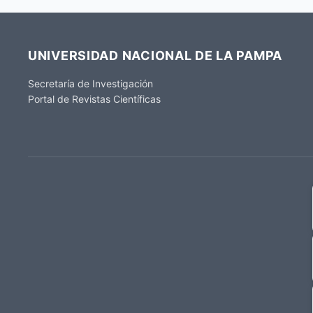
UNIVERSIDAD NACIONAL DE LA PAMPA
Secretaría de Investigación
Portal de Revistas Científicas