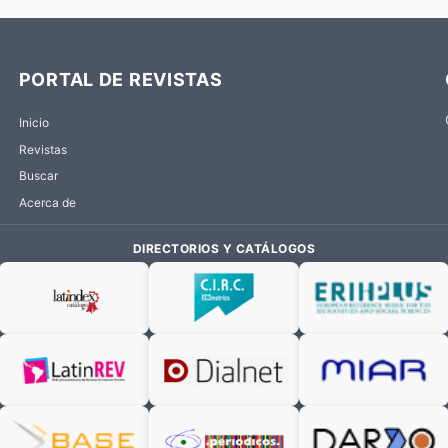
PORTAL DE REVISTAS
Inicio
Revistas
Buscar
Acerca de
DIRECTORIOS Y CATÁLOGOS