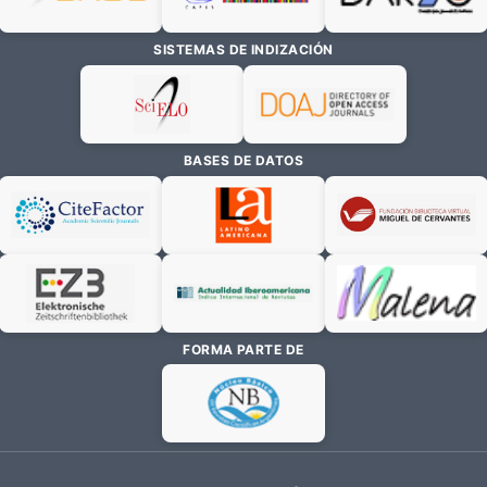
SISTEMAS DE INDIZACIÓN
BASES DE DATOS
FORMA PARTE DE