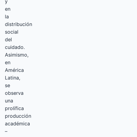
y
en
la
distribución
social
del
cuidado.
Asimismo,
en
América
Latina,
se
observa
una
prolífica
producción
académica
–