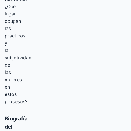
¿Qué
lugar
ocupan
las
prácticas
y
la
subjetividad
de
las
mujeres
en
estos
procesos?
Biografía
del