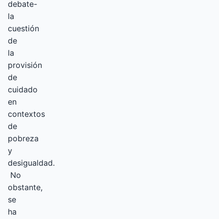
debate-
la
cuestión
de
la
provisión
de
cuidado
en
contextos
de
pobreza
y
desigualdad.
No
obstante,
se
ha