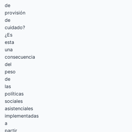
de
provisión
de
cuidado?
¿Es
esta
una
consecuencia
del
peso
de
las
políticas
sociales
asistenciales
implementadas
a
partir