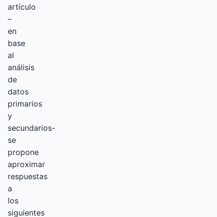
artículo
–
en
base
al
análisis
de
datos
primarios
y
secundarios-
se
propone
aproximar
respuestas
a
los
siguientes