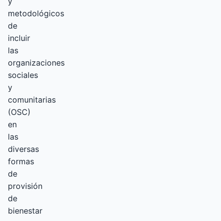
y
metodológicos
de
incluir
las
organizaciones
sociales
y
comunitarias
(OSC)
en
las
diversas
formas
de
provisión
de
bienestar