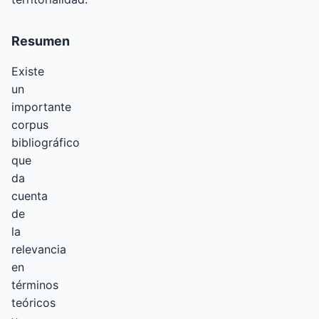
Resumen
Existe
un
importante
corpus
bibliográfico
que
da
cuenta
de
la
relevancia
en
términos
teóricos