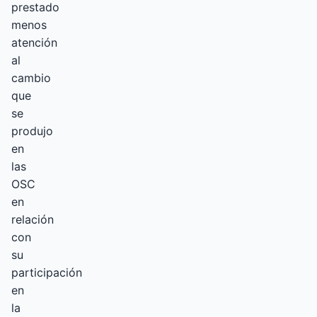
prestado
menos
atención
al
cambio
que
se
produjo
en
las
OSC
en
relación
con
su
participación
en
la