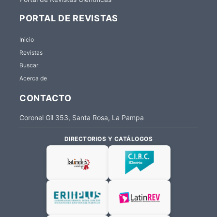
PORTAL DE REVISTAS
Inicio
Revistas
Buscar
Acerca de
CONTACTO
Coronel Gil 353, Santa Rosa, La Pampa
DIRECTORIOS Y CATÁLOGOS