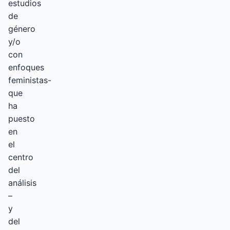
estudios
de
género
y/o
con
enfoques
feministas-
que
ha
puesto
en
el
centro
del
análisis
–
y
del