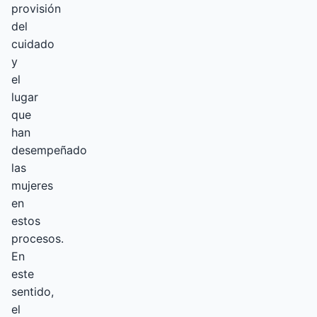
provisión
del
cuidado
y
el
lugar
que
han
desempeñado
las
mujeres
en
estos
procesos.
En
este
sentido,
el