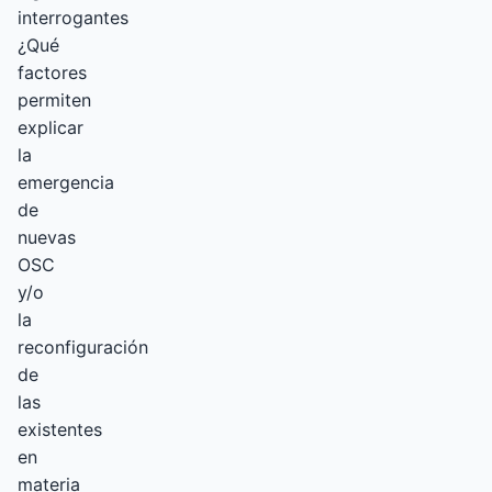
interrogantes
¿Qué
factores
permiten
explicar
la
emergencia
de
nuevas
OSC
y/o
la
reconfiguración
de
las
existentes
en
materia