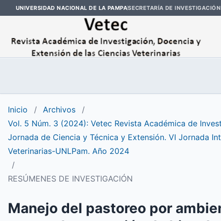
UNIVERSIDAD NACIONAL DE LA PAMPA
SECRETARÍA DE INVESTIGACIÓN
Inicio
/
Archivos
/
Vol. 5 Núm. 3 (2024): Vetec Revista Académica de Investi
Jornada de Ciencia y Técnica y Extensión. VI Jornada Int
Veterinarias-UNLPam. Año 2024
/
RESÚMENES DE INVESTIGACIÓN
Manejo del pastoreo por ambien