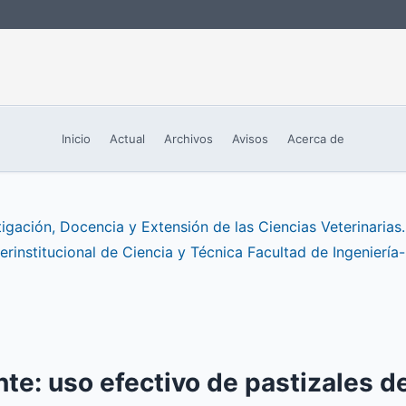
Inicio
Actual
Archivos
Avisos
Acerca de
gación, Docencia y Extensión de las Ciencias Veterinarias. 
erinstitucional de Ciencia y Técnica Facultad de Ingeniería
te: uso efectivo de pastizales 