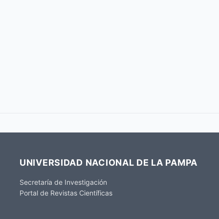
UNIVERSIDAD NACIONAL DE LA PAMPA
Secretaría de Investigación
Portal de Revistas Científicas