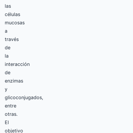
las
células
mucosas
a
través
de
la
interacción
de
enzimas
y
glicoconjugados,
entre
otras.
El
objetivo