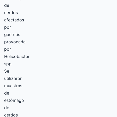
de
cerdos
afectados
por
gastritis
provocada
por
Helicobacter
spp.
Se
utilizaron
muestras
de
estómago
de
cerdos