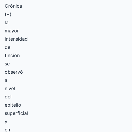
Crónica
(+)
la
mayor
intensidad
de
tinción
se
observó
a
nivel
del
epitelio
superficial
y
en