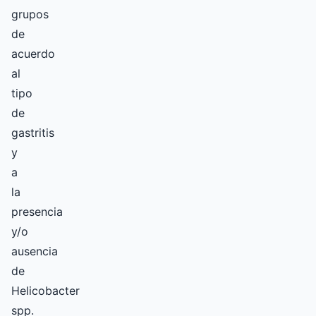
grupos
de
acuerdo
al
tipo
de
gastritis
y
a
la
presencia
y/o
ausencia
de
Helicobacter
spp.