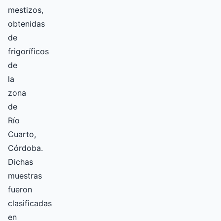
mestizos,
obtenidas
de
frigoríficos
de
la
zona
de
Río
Cuarto,
Córdoba.
Dichas
muestras
fueron
clasificadas
en