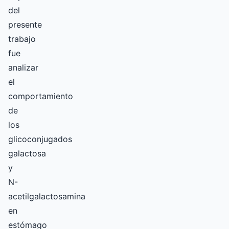
del
presente
trabajo
fue
analizar
el
comportamiento
de
los
glicoconjugados
galactosa
y
N-
acetilgalactosamina
en
estómago