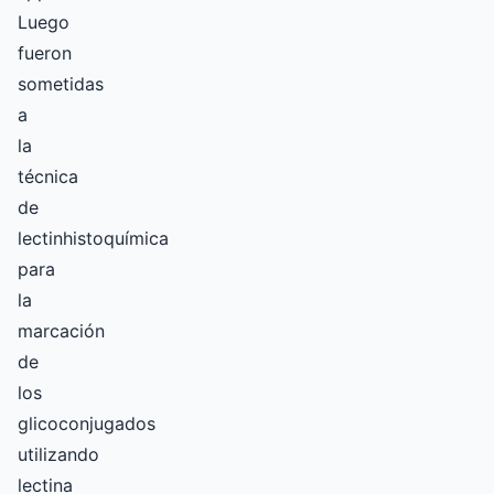
Luego
fueron
sometidas
a
la
técnica
de
lectinhistoquímica
para
la
marcación
de
los
glicoconjugados
utilizando
lectina