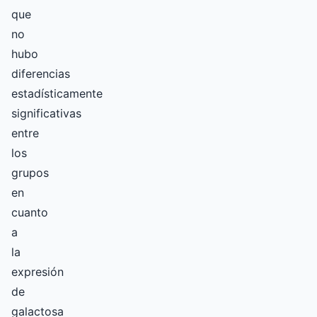
que
no
hubo
diferencias
estadísticamente
significativas
entre
los
grupos
en
cuanto
a
la
expresión
de
galactosa