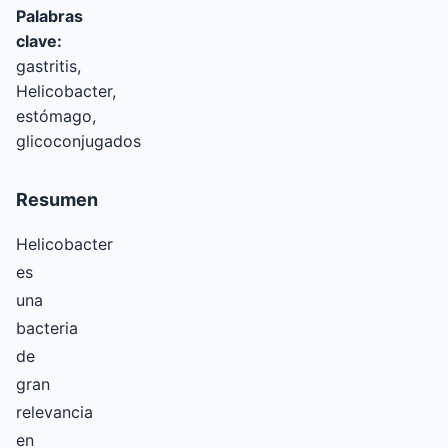
Palabras
clave:
gastritis,
Helicobacter,
estómago,
glicoconjugados
Resumen
Helicobacter
es
una
bacteria
de
gran
relevancia
en