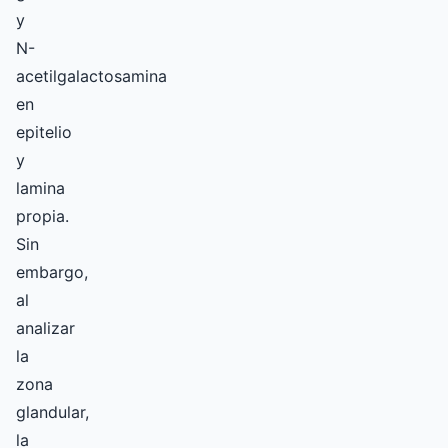
y
N-
acetilgalactosamina
en
epitelio
y
lamina
propia.
Sin
embargo,
al
analizar
la
zona
glandular,
la