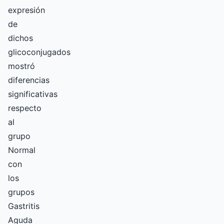
expresión
de
dichos
glicoconjugados
mostró
diferencias
significativas
respecto
al
grupo
Normal
con
los
grupos
Gastritis
Aguda