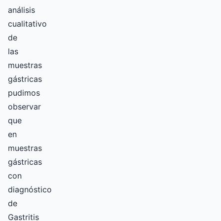
análisis
cualitativo
de
las
muestras
gástricas
pudimos
observar
que
en
muestras
gástricas
con
diagnóstico
de
Gastritis