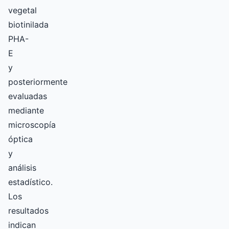
vegetal
biotinilada
PHA-
E
y
posteriormente
evaluadas
mediante
microscopía
óptica
y
análisis
estadístico.
Los
resultados
indican