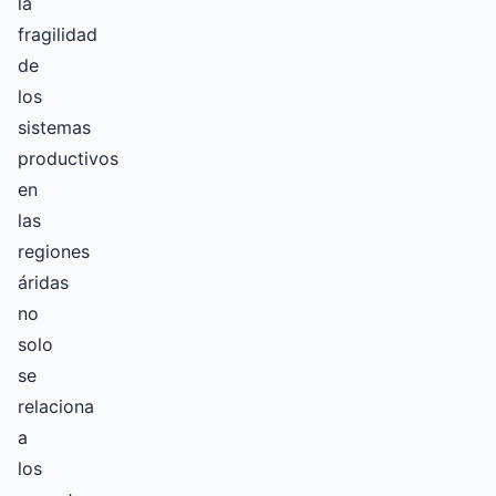
la
fragilidad
de
los
sistemas
productivos
en
las
regiones
áridas
no
solo
se
relaciona
a
los