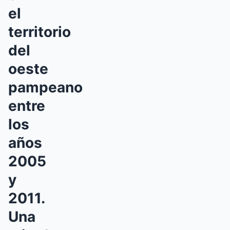
el
territorio
del
oeste
pampeano
entre
los
años
2005
y
2011.
Una