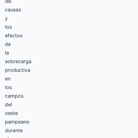
las
causas
y
los
efectos
de
la
sobrecarga
productiva
en
los
campos
del
oeste
pampeano
durante