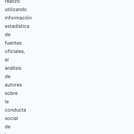
realizó
utilizando
información
estadística
de
fuentes
oficiales,
el
análisis
de
autores
sobre
la
conducta
social
de