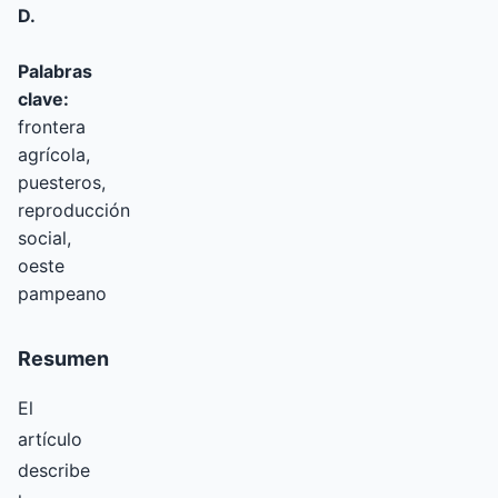
D.
Palabras
clave:
frontera
agrícola,
puesteros,
reproducción
social,
oeste
pampeano
Resumen
El
artículo
describe