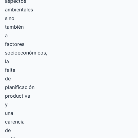
aspectos
ambientales
sino
también
a
factores
socioeconómicos,
la
falta
de
planificación
productiva
y
una
carencia
de