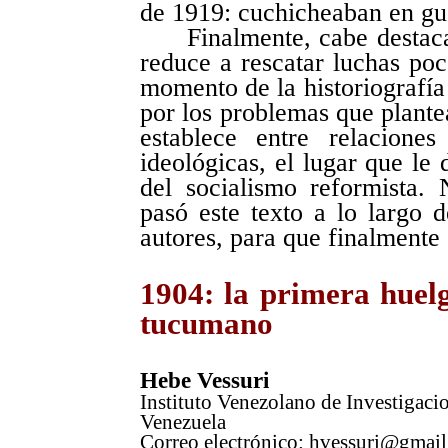
de 1919: cuchicheaban en gu
Finalmente, cabe destaca
reduce a rescatar luchas poc
momento de la historiografía 
por los problemas que plante
establece entre relacione
ideológicas, el lugar que le 
del socialismo reformista. 
pasó este texto a lo largo 
autores, para que finalmente 
1904: la primera huelg
tucumano
Hebe Vessuri
Instituto Venezolano de Investigacio
Venezuela
Correo electrónico: hvessuri@gmai