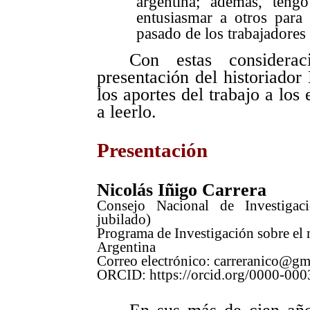
argentina; además, teng
entusiasmar a otros para 
pasado de los trabajadores
Con estas considera
presentación del historiador
los aportes del trabajo a los
a leerlo.
Presentación
Nicolás Iñigo Carrera
Consejo Nacional de Investigaci
jubilado)
Programa de Investigación sobre el
Argentina
Correo electrónico: carreranico@gm
ORCID:
https://orcid.org/0000-00