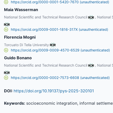
https://orcid.org/0000-0001-5420-7670 (unauthenticated)
Maia Wasserman
,
National Scientific and Technical Research Council
National 
https://orcid.org/0009-0001-1816-317X (unauthenticated)
Florencia Mogni
Torcuato Di Tella University
https://orcid.org/0009-0009-4570-6529 (unauthenticated)
Guido Bonano
,
National Scientific and Technical Research Council
National 
https://orcid.org/0000-0002-7573-6608 (unauthenticated)
DOI:
https://doi.org/10.19137/pys-2025-320101
Keywords:
socioeconomic integration, informal settleme