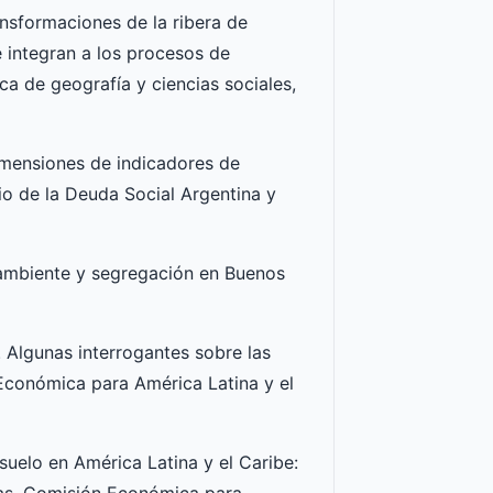
ransformaciones de la ribera de
e integran a los procesos de
ca de geografía y ciencias sociales,
 dimensiones de indicadores de
o de la Deuda Social Argentina y
 ambiente y segregación en Buenos
 Algunas interrogantes sobre las
 Económica para América Latina y el
suelo en América Latina y el Caribe: