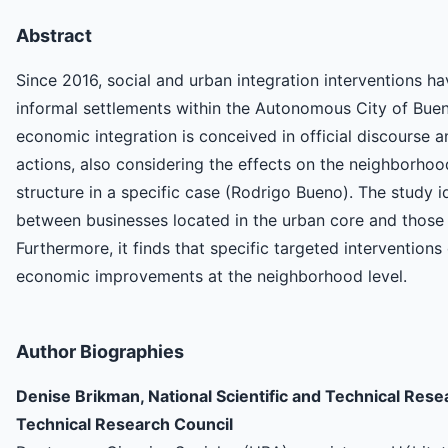
Abstract
Since 2016, social and urban integration interventions 
informal settlements within the Autonomous City of Buen
economic integration is conceived in official discourse
actions, also considering the effects on the neighborh
structure in a specific case (Rodrigo Bueno). The study id
between businesses located in the urban core and those 
Furthermore, it finds that specific targeted interventions
economic improvements at the neighborhood level.
Author Biographies
Denise Brikman, National Scientific and Technical Resea
Technical Research Council