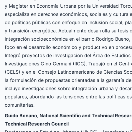
y Magíster en Economía Urbana por la Universidad Torcu
especializa en derechos económicos, sociales y culturale
de políticas públicas con enfoque en inclusión social, p
y transición energética. Actualmente desarrolla su tesis 
integración socioeconómica en el barrio Rodrigo Bueno, 
foco en el desarrollo económico y productivo en proces
Integró proyectos de investigación del Área de Estudios 
Investigaciones Gino Germani (IIGG). Trabajó en el Centr
(CELS) y en el Consejo Latinoamericano de Ciencias Soc
la formulación de propuestas orientadas a la garantía d
incluye investigaciones sobre integración urbana y desa
populares, abordando las tensiones entre las políticas es
comunitarias.
Guido Bonano, National Scientific and Technical Researc
Technical Research Council