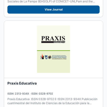
Sociales de La Pampa (IEHSOLP) of CONICET-UNLPam and the
Faculty of...
View Journal
Praxis Educativa
ISSN: 2313-934X · ISSN: 0328-9702
Praxis Educativa ISSN 0328-9702 E-ISSN 2313-934X Publicación
cuatrimestral del Instituto de Ciencias de la Educación para la...