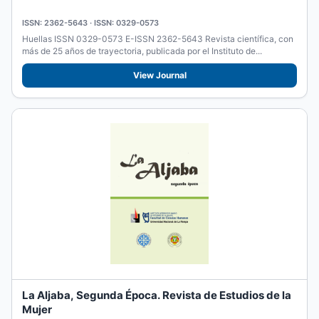
ISSN: 2362-5643 · ISSN: 0329-0573
Huellas ISSN 0329-0573 E-ISSN 2362-5643 Revista científica, con
más de 25 años de trayectoria, publicada por el Instituto de...
View Journal
La Aljaba, Segunda Época. Revista de Estudios de la
Mujer