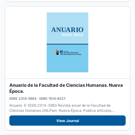
Anuario de la Facultad de Ciencias Humanas. Nueva
Época.
ISSN: 2314-3983 · ISSN: 1514-6227
Anuario E-ISSN 2314-3983 Revista anual de la Facultad de
Ciencias Humanas UNLPam. Nueva Época. Publica artículos,
reseñas y...
View Journal