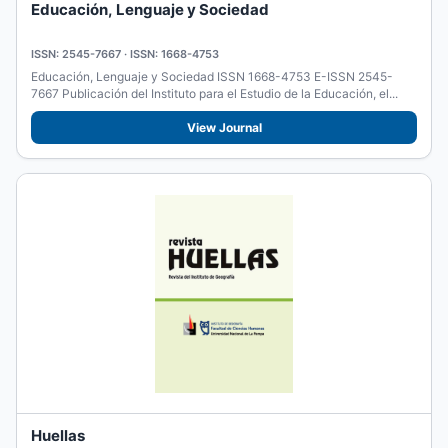
Educación, Lenguaje y Sociedad
ISSN: 2545-7667 · ISSN: 1668-4753
Educación, Lenguaje y Sociedad ISSN 1668-4753 E-ISSN 2545-
7667 Publicación del Instituto para el Estudio de la Educación, el...
View Journal
Huellas