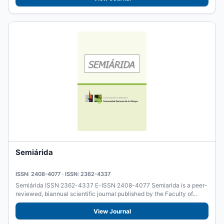
Semiárida
ISSN: 2408-4077 · ISSN: 2362-4337
Semiárida ISSN 2362-4337 E-ISSN 2408-4077 Semiarida is a peer-
reviewed, biannual scientific journal published by the Faculty of...
View Journal