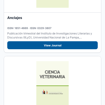
Anclajes
ISSN: 1851-4669 · ISSN: 0329-3807
Publicación trimestral del Instituto de Investigaciones Literarias y
Discursivas (IILyD), Universidad Nacional de La Pampa,...
View Journal