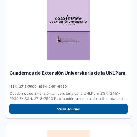
Cuadernos de Extensión Universitaria de la UNLPam
ISSN: 2718-7500 · ISSN: 2451-5930
Cuadernos de Extensión Universitaria de la UNLPam ISSN: 2451-
5930 E-ISSN: 2718-7500 Publicación semestral de la Secretaría de...
View Journal