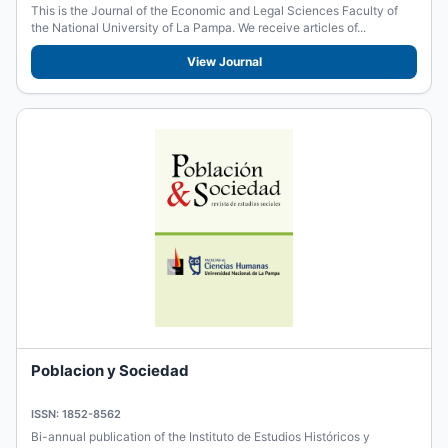
This is the Journal of the Economic and Legal Sciences Faculty of
the National University of La Pampa. We receive articles of...
View Journal
Poblacion y Sociedad
ISSN: 1852-8562
Bi-annual publication of the Instituto de Estudios Históricos y