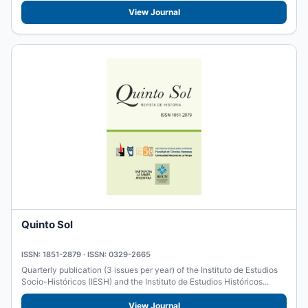
View Journal
Quinto Sol
ISSN: 1851-2879 · ISSN: 0329-2665
Quarterly publication (3 issues per year) of the Instituto de Estudios
Socio-Históricos (IESH) and the Instituto de Estudios Históricos...
View Journal