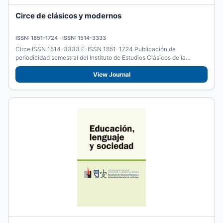
Circe de clásicos y modernos
ISSN: 1851-1724 · ISSN: 1514-3333
Circe ISSN 1514-3333 E-ISSN 1851-1724 Publicación de
periodicidad semestral del Instituto de Estudios Clásicos de la
Universidad...
View Journal