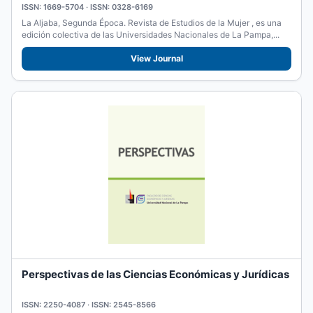
ISSN: 1669-5704 · ISSN: 0328-6169
La Aljaba, Segunda Época. Revista de Estudios de la Mujer , es una
edición colectiva de las Universidades Nacionales de La Pampa,...
View Journal
Perspectivas de las Ciencias Económicas y Jurídicas
ISSN: 2250-4087 · ISSN: 2545-8566