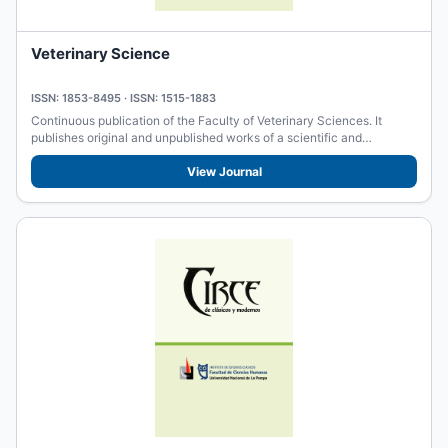
Veterinary Science
ISSN: 1853-8495 · ISSN: 1515-1883
Continuous publication of the Faculty of Veterinary Sciences. It
publishes original and unpublished works of a scientific and
academic...
View Journal