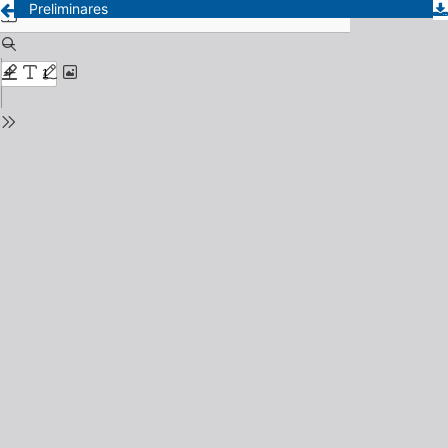
Preliminares