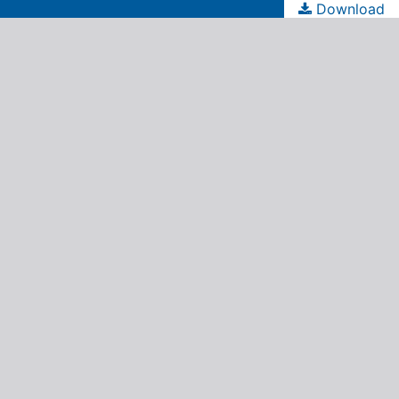
Download