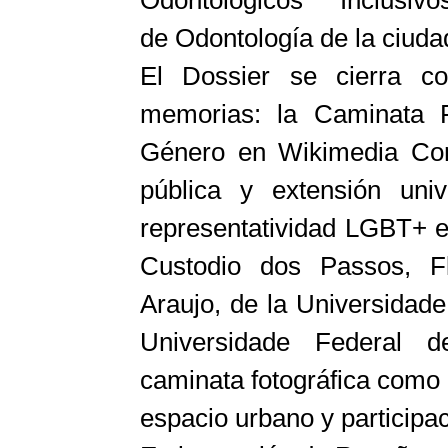
de
Odontología de la ciuda
El Dossier se cierra con
memorias: la Caminata F
Género en Wikimedia C
pública y extensión univ
representatividad LGBT+ e
Custodio dos Passos, Flá
Araujo, de la Universidad
Universidade Federal d
caminata fotográfica como 
espacio urbano y participa