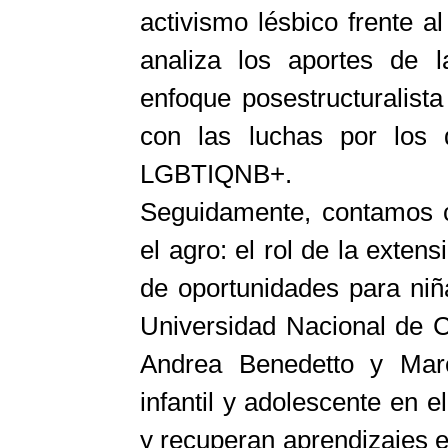
activismo lésbico frente a
analiza los aportes de l
enfoque posestructuralista
con las luchas por los 
LGBTIQNB+.
Seguidamente, contamos 
el agro: el rol de la extens
de oportunidades para niñ
Universidad Nacional de 
Andrea Benedetto y Marc
infantil y adolescente en 
y recuperan aprendizajes e