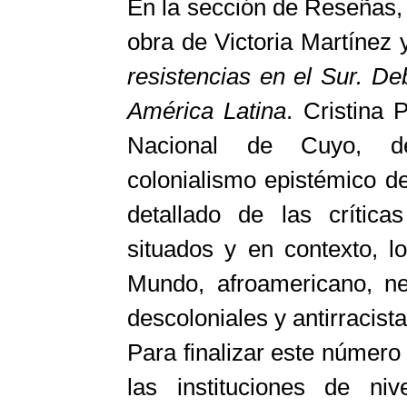
En la sección de Reseñas,
obra de Victoria Martínez
resistencias en el Sur. D
América Latina
. Cristina 
Nacional de Cuyo, de
colonialismo epistémico de
detallado de las crítica
situados y en contexto, l
Mundo, afroamericano, neg
descoloniales y antirracista
Para finalizar este número
las instituciones de ni