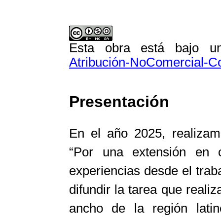
Esta obra está bajo 
Atribución-NoComercial-Com
Presentación
En el año 2025, realiza
“Por una extensión en c
experiencias desde el traba
difundir la tarea que realiz
ancho de la región lat