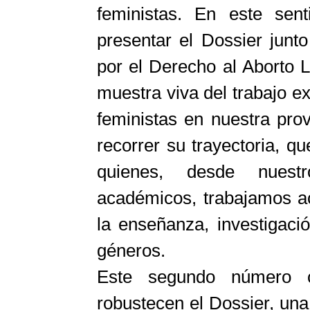
feministas. En este sent
presentar el Dossier junt
por el Derecho al Aborto 
muestra viva del trabajo e
feministas en nuestra pro
recorrer su trayectoria, 
quienes, desde nuestr
académicos, trabajamos ac
la enseñanza, investigaci
géneros.
Este segundo número c
robustecen el Dossier, una