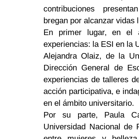
contribuciones presentan
bregan por alcanzar vidas l
En primer lugar, en el a
experiencias: la ESI en la 
Alejandra Olaiz, de la U
Dirección General de Es
experiencias de talleres 
acción participativa, e in
en el ámbito universitario.
Por su parte, Paula Ca
Universidad Nacional de 
entre mujeres y bellez