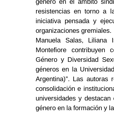
género en el ámbito sind
resistencias en torno a l
iniciativa pensada y ejec
organizaciones gremiales.
Manuela Salas, Liliana
Montefiore contribuyen c
Género y Diversidad Sex
géneros en la Universidad
Argentina)”. Las autoras 
consolidación e institucio
universidades y destacan 
género en la formación y la