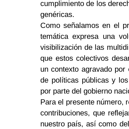
cumplimiento de los derec
genéricas.
Como señalamos en el pri
temática expresa una vol
visibilización de las mult
que estos colectivos desa
un contexto agravado por e
de políticas públicas y lo
por parte del gobierno naci
Para el presente número, 
contribuciones, que reflej
nuestro país, así como de