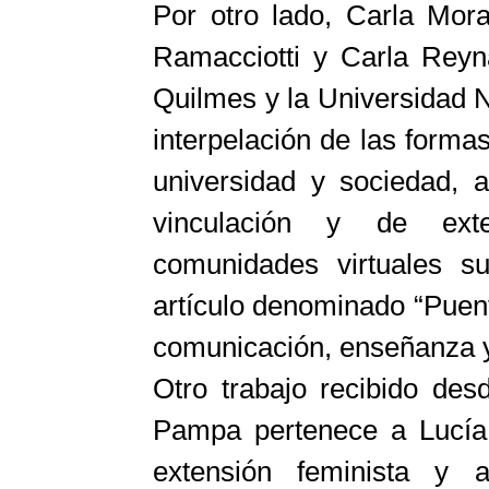
Por otro lado, Carla Mora
Ramacciotti y Carla Reyn
Quilmes y la Universidad 
interpelación de las formas
universidad y sociedad, 
vinculación y de exte
comunidades virtuales s
artículo denominado “Puent
comunicación, enseñanza y
Otro trabajo recibido des
Pampa pertenece a Lucía 
extensión feminista y a