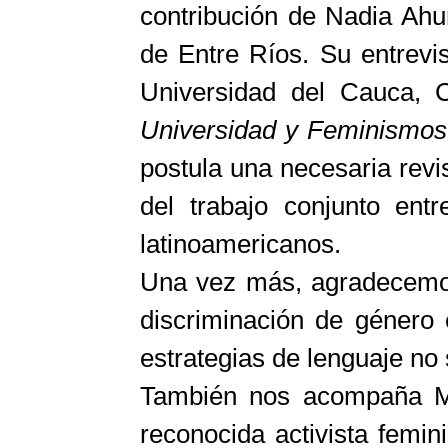
contribución de Nadia Ahu
de Entre Ríos. Su entrevi
Universidad del Cauca, 
Universidad y Feminismos
postula una necesaria revis
del trabajo conjunto ent
latinoamericanos.
Una vez más, agradecemos 
discriminación de género e
estrategias de lenguaje no 
También nos acompaña Mir
reconocida activista femin