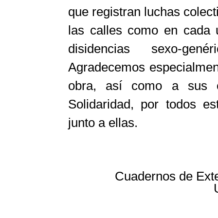
que registran luchas colect
las calles como en cada 
disidencias sexo-gené
Agradecemos especialment
obra, así como a sus 
Solidaridad, por todos e
junto a ellas.
Cuadernos de Exte