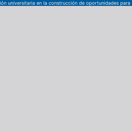
sión universitaria en la construcción de oportunidades para