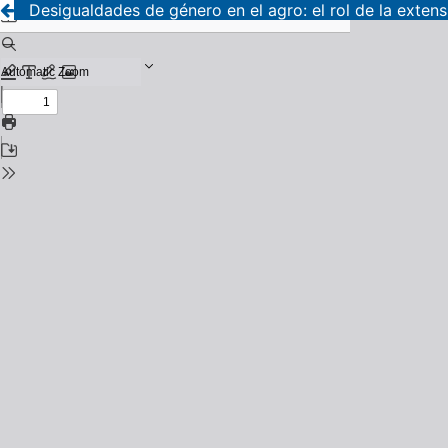
Desigualdades de género en el agro: el rol de la exten