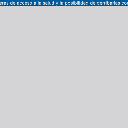
eras de acceso a la salud y la posibilidad de derribarlas c