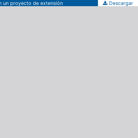
on un proyecto de extensión
Descargar