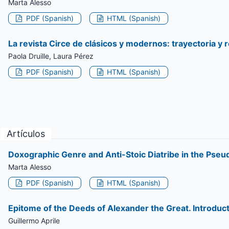
Marta Alesso
PDF (Spanish)
HTML (Spanish)
La revista Circe de clásicos y modernos: trayectoria y 
Paola Druille, Laura Pérez
PDF (Spanish)
HTML (Spanish)
Artículos
Doxographic Genre and Anti-Stoic Diatribe in the Pseudo
Marta Alesso
PDF (Spanish)
HTML (Spanish)
Epitome of the Deeds of Alexander the Great. Introduct
Guillermo Aprile