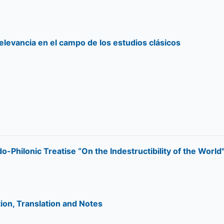
relevancia en el campo de los estudios clásicos
-Philonic Treatise “On the Indestructibility of the World"
ion, Translation and Notes