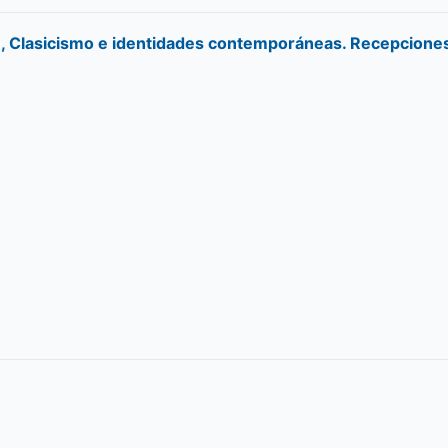
), Clasicismo e identidades contemporáneas. Recepciones 