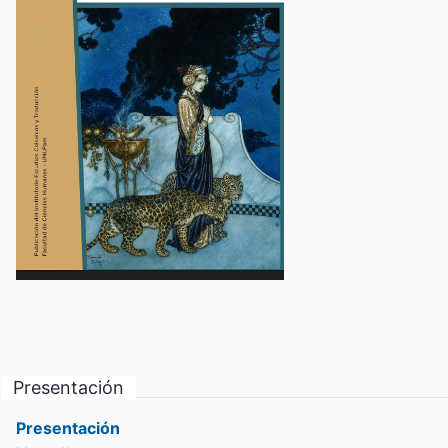
Presentación
Presentación