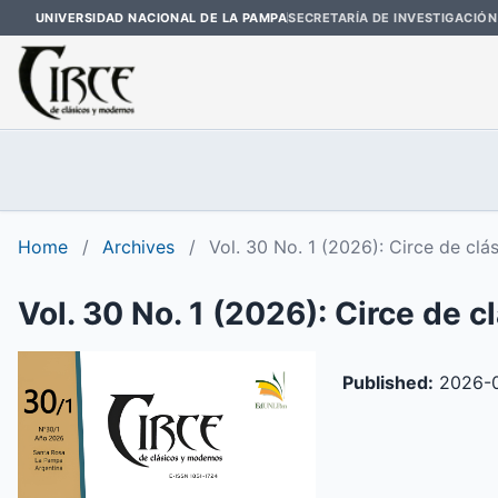
UNIVERSIDAD NACIONAL DE LA PAMPA
SECRETARÍA DE INVESTIGACIÓN
Home
/
Archives
/
Vol. 30 No. 1 (2026): Circe de cl
Vol. 30 No. 1 (2026): Circe de 
Published:
2026-