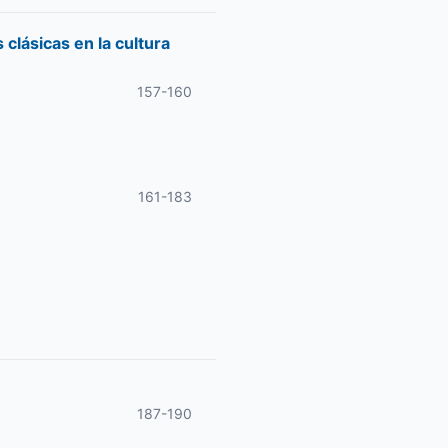
clásicas en la cultura
157-160
161-183
187-190