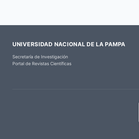
UNIVERSIDAD NACIONAL DE LA PAMPA
Secretaría de Investigación
Portal de Revistas Científicas