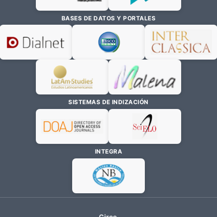
BASES DE DATOS Y PORTALES
SISTEMAS DE INDIZACIÓN
INTEGRA
Circe