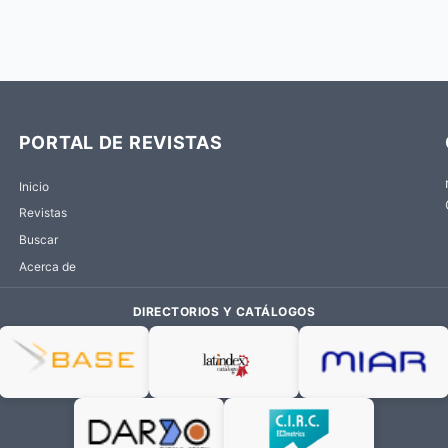
PORTAL DE REVISTAS
Inicio
Revistas
Buscar
Acerca de
DIRECTORIOS Y CATÁLOGOS