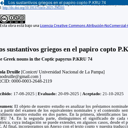
Los sustantivos griegos en el papiro copto P.KRU 74