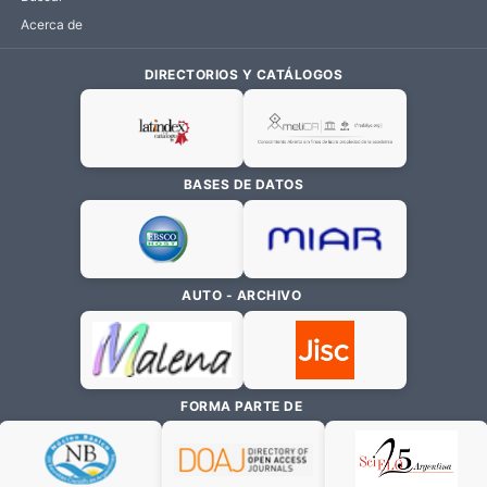
Acerca de
DIRECTORIOS Y CATÁLOGOS
BASES DE DATOS
AUTO - ARCHIVO
FORMA PARTE DE