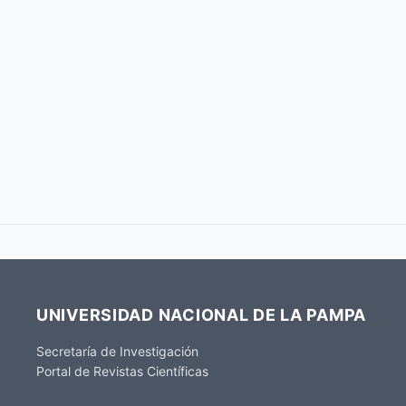
UNIVERSIDAD NACIONAL DE LA PAMPA
Secretaría de Investigación
Portal de Revistas Científicas