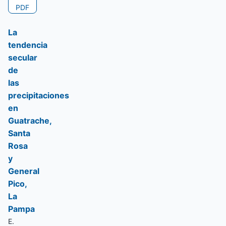
PDF
La
tendencia
secular
de
las
precipitaciones
en
Guatrache,
Santa
Rosa
y
General
Pico,
La
Pampa
E.