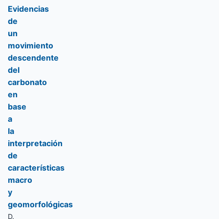
Evidencias
de
un
movimiento
descendente
del
carbonato
en
base
a
la
interpretación
de
características
macro
y
geomorfológicas
D.