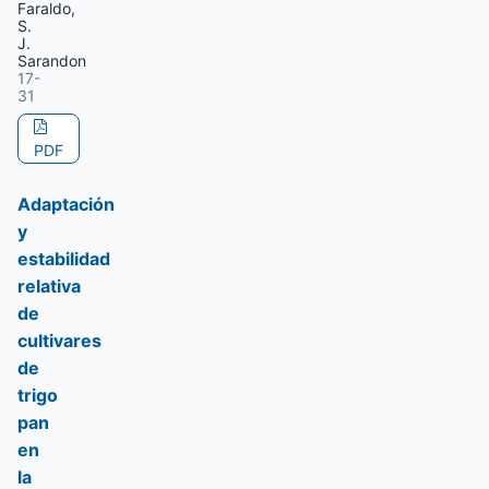
Faraldo,
S.
J.
Sarandon
17-
31
PDF
Adaptación
y
estabilidad
relativa
de
cultivares
de
trigo
pan
en
la