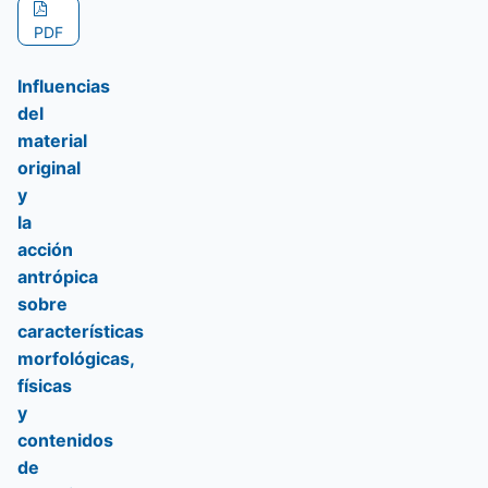
PDF
Influencias
del
material
original
y
la
acción
antrópica
sobre
características
morfológicas,
físicas
y
contenidos
de