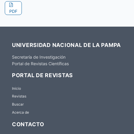
PDF
UNIVERSIDAD NACIONAL DE LA PAMPA
Secretaría de Investigación
Portal de Revistas Científicas
PORTAL DE REVISTAS
Inicio
Revistas
Buscar
Acerca de
CONTACTO