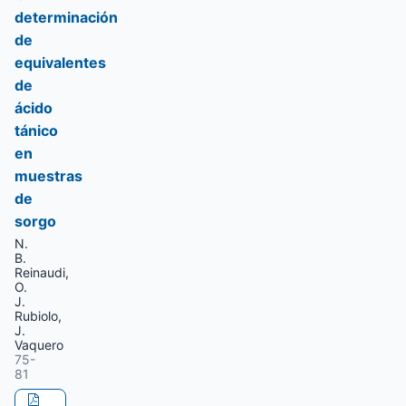
determinación
de
equivalentes
de
ácido
tánico
en
muestras
de
sorgo
N.
B.
Reinaudi,
O.
J.
Rubiolo,
J.
Vaquero
75-
81