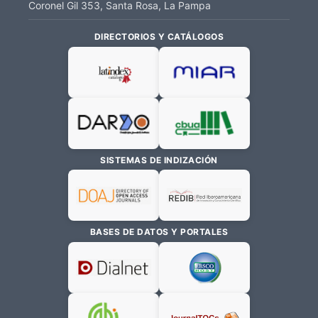
Coronel Gil 353, Santa Rosa, La Pampa
DIRECTORIOS Y CATÁLOGOS
SISTEMAS DE INDIZACIÓN
BASES DE DATOS Y PORTALES