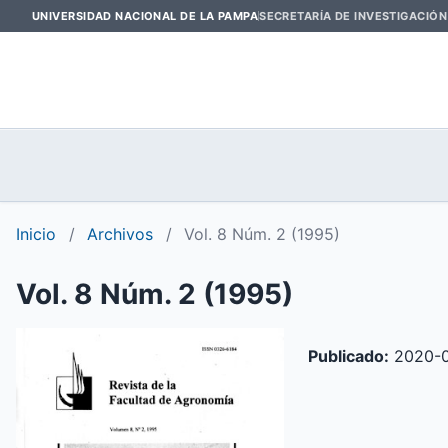
UNIVERSIDAD NACIONAL DE LA PAMPA
SECRETARÍA DE INVESTIGACIÓN
Inicio
/
Archivos
/
Vol. 8 Núm. 2 (1995)
Vol. 8 Núm. 2 (1995)
Publicado:
2020-