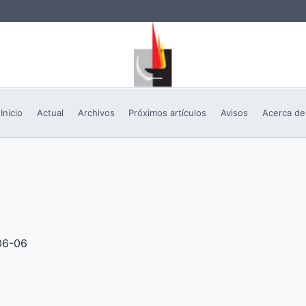
Inicio
Actual
Archivos
Próximos artículos
Avisos
Acerca de
06-06