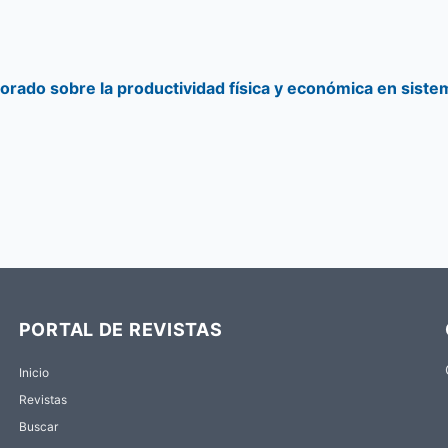
lorado sobre la productividad física y económica en siste
PORTAL DE REVISTAS
Inicio
Revistas
Buscar