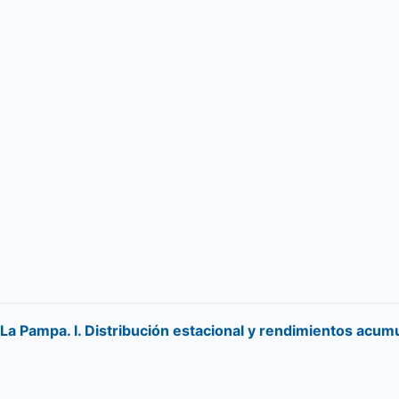
a Pampa. l. Distribución estacional y rendimientos acum