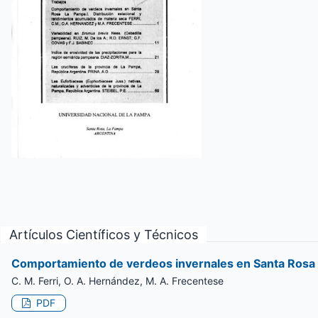
Artículos Científicos y Técnicos
Comportamiento de verdeos invernales en Santa Rosa L
C. M. Ferri, O. A. Hernández, M. A. Frecentese
PDF