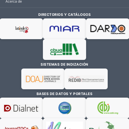
Acerca de
DIRECTORIOS Y CATÁLOGOS
SISTEMAS DE INDIZACIÓN
BASES DE DATOS Y PORTALES