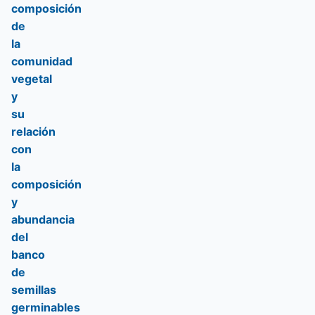
composición
de
la
comunidad
vegetal
y
su
relación
con
la
composición
y
abundancia
del
banco
de
semillas
germinables