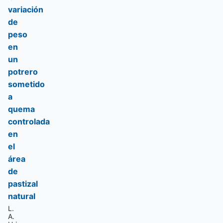
variación
de
peso
en
un
potrero
sometido
a
quema
controlada
en
el
área
de
pastizal
natural
L.
A.