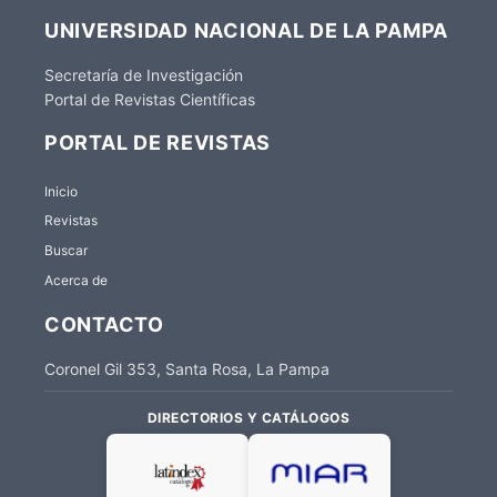
UNIVERSIDAD NACIONAL DE LA PAMPA
Secretaría de Investigación
Portal de Revistas Científicas
PORTAL DE REVISTAS
Inicio
Revistas
Buscar
Acerca de
CONTACTO
Coronel Gil 353, Santa Rosa, La Pampa
DIRECTORIOS Y CATÁLOGOS