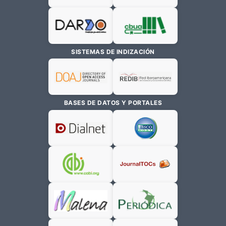
SISTEMAS DE INDIZACIÓN
BASES DE DATOS Y PORTALES