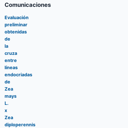
Comunicaciones
Evaluación
preliminar
obtenidas
de
la
cruza
entre
líneas
endocriadas
de
Zea
mays
L.
x
Zea
diploperennis