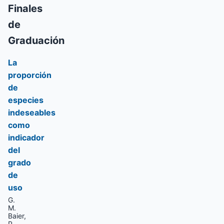
Finales
de
Graduación
La
proporción
de
especies
indeseables
como
indicador
del
grado
de
uso
G.
M.
Baier,
P.