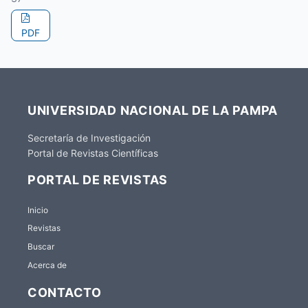
PDF
UNIVERSIDAD NACIONAL DE LA PAMPA
Secretaría de Investigación
Portal de Revistas Científicas
PORTAL DE REVISTAS
Inicio
Revistas
Buscar
Acerca de
CONTACTO