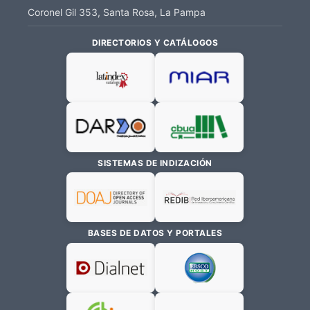
Coronel Gil 353, Santa Rosa, La Pampa
DIRECTORIOS Y CATÁLOGOS
SISTEMAS DE INDIZACIÓN
BASES DE DATOS Y PORTALES