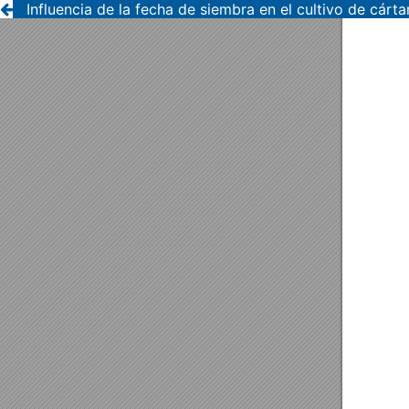
Influencia de la fecha de siembra en el cultivo de cár