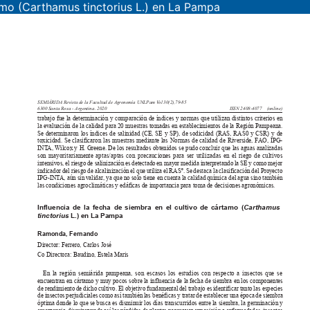
tamo (Carthamus tinctorius L.) en La Pampa