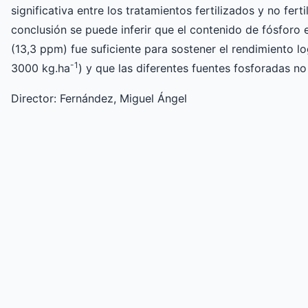
significativa entre los tratamientos fertilizados y no fer
conclusión se puede inferir que el contenido de fósforo 
(13,3 ppm) fue suficiente para sostener el rendimiento lo
-1
3000 kg.ha
) y que las diferentes fuentes fosforadas 
Director: Fernández, Miguel Ángel