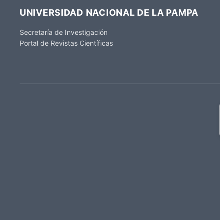
UNIVERSIDAD NACIONAL DE LA PAMPA
Secretaría de Investigación
Portal de Revistas Científicas