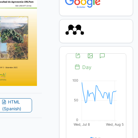
HTML
(Spanish)