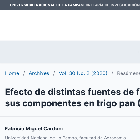
UNIVERSIDAD NACIONAL DE LA PAMPA
SECRETARÍA DE INVESTIGACIÓN
I
Home
/
Archives
/
Vol. 30 No. 2 (2020)
/
Resúmene
Efecto de distintas fuentes de f
sus componentes en trigo pan (
Fabricio Miguel Cardoni
Universidad Nacional de La Pampa, facultad de Agronomía