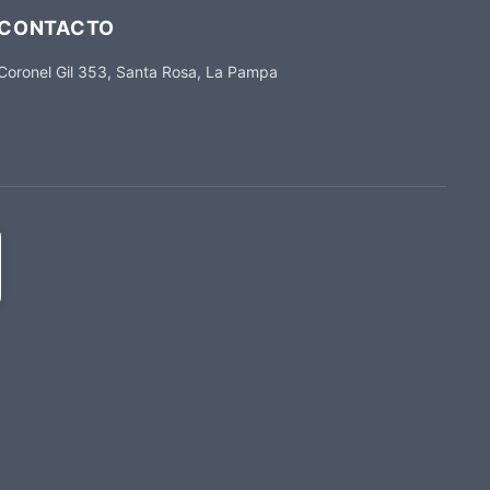
CONTACTO
Coronel Gil 353, Santa Rosa, La Pampa