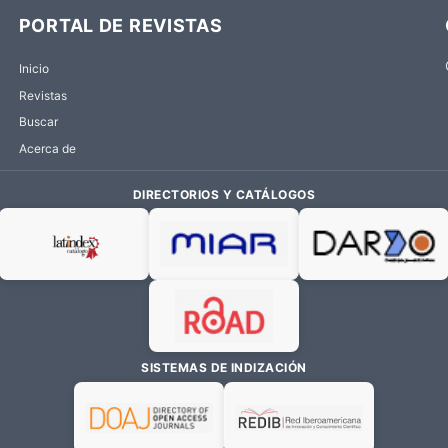
PORTAL DE REVISTAS
Inicio
Revistas
Buscar
Acerca de
DIRECTORIOS Y CATÁLOGOS
SISTEMAS DE INDIZACIÓN