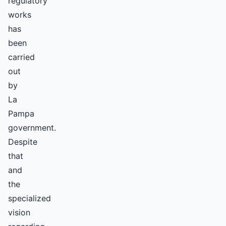
regulatory
works
has
been
carried
out
by
La
Pampa
government.
Despite
that
and
the
specialized
vision