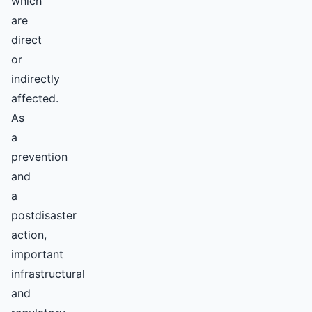
which
are
direct
or
indirectly
affected.
As
a
prevention
and
a
postdisaster
action,
important
infrastructural
and