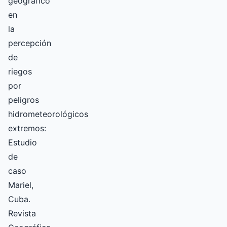
geográfico
en
la
percepción
de
riegos
por
peligros
hidrometeorológicos
extremos:
Estudio
de
caso
Mariel,
Cuba.
Revista