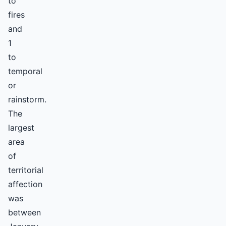
to
fires
and
1
to
temporal
or
rainstorm.
The
largest
area
of
territorial
affection
was
between