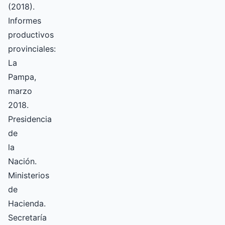
(2018).
Informes
productivos
provinciales:
La
Pampa,
marzo
2018.
Presidencia
de
la
Nación.
Ministerios
de
Hacienda.
Secretaría