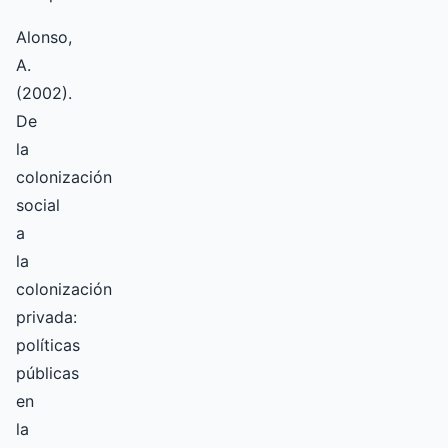
Alonso,
A.
(2002).
De
la
colonización
social
a
la
colonización
privada:
políticas
públicas
en
la