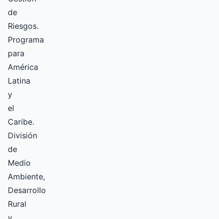
de
Riesgos.
Programa
para
América
Latina
y
el
Caribe.
División
de
Medio
Ambiente,
Desarrollo
Rural
y