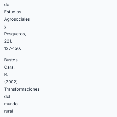
de
Estudios
Agrosociales
y
Pesqueros,
221,
127­-150.
Bustos
Cara,
R.
(2002).
Transformaciones
del
mundo
rural