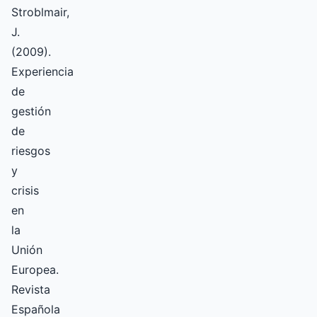
Stroblmair,
J.
(2009).
Experiencia
de
gestión
de
riesgos
y
crisis
en
la
Unión
Europea.
Revista
Española