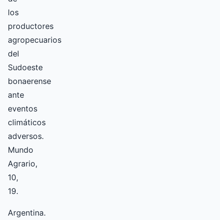
los
productores
agropecuarios
del
Sudoeste
bonaerense
ante
eventos
climáticos
adversos.
Mundo
Agrario,
10,
19.
Argentina.