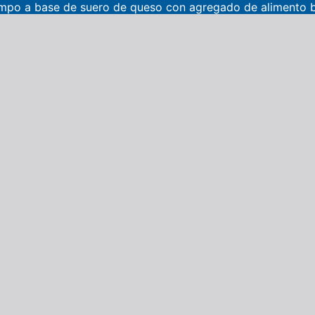
ampo a base de suero de queso con agregado de alimento 