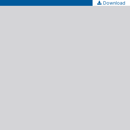
Download