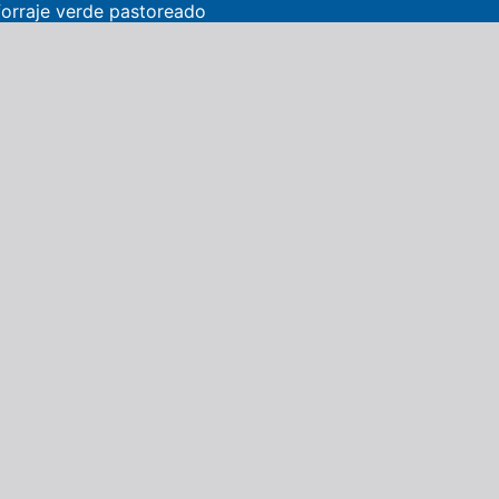
forraje verde pastoreado