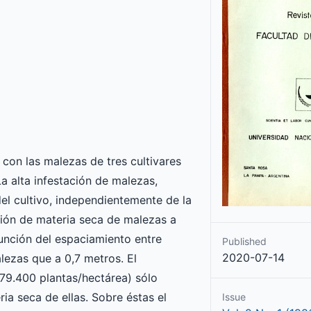
 con las malezas de tres cultivares
a alta infestación de malezas,
el cultivo, independientemente de la
ción de materia seca de malezas a
función del espaciamiento entre
Published
2020-07-14
lezas que a 0,7 metros. El
79.400 plantas/hectárea) sólo
ia seca de ellas. Sobre éstas el
Issue