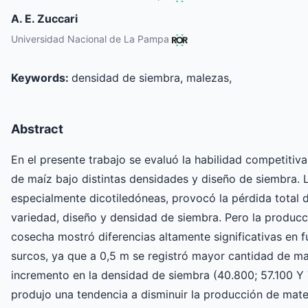
A. E. Zuccari
Universidad Nacional de La Pampa
Keywords:
densidad de siembra, malezas,
Abstract
En el presente trabajo se evaluó la habilidad competitiva
de maíz bajo distintas densidades y diseño de siembra. L
especialmente dicotiledóneas, provocó la pérdida total d
variedad, diseño y densidad de siembra. Pero la produc
cosecha mostró diferencias altamente significativas en 
surcos, ya que a 0,5 m se registró mayor cantidad de ma
incremento en la densidad de siembra (40.800; 57.100 Y 
produjo una tendencia a disminuir la producción de mater