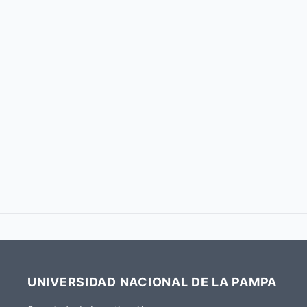
UNIVERSIDAD NACIONAL DE LA PAMPA