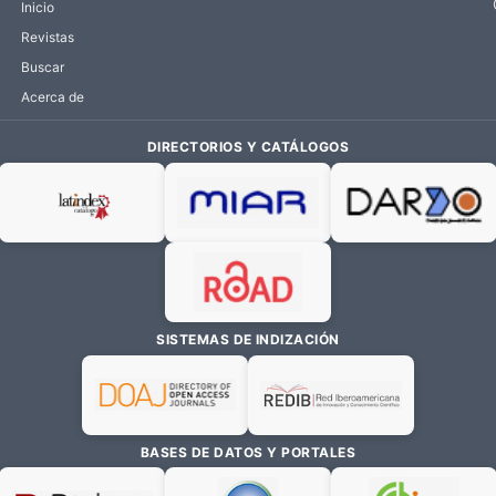
Inicio
Revistas
Buscar
Acerca de
DIRECTORIOS Y CATÁLOGOS
SISTEMAS DE INDIZACIÓN
BASES DE DATOS Y PORTALES