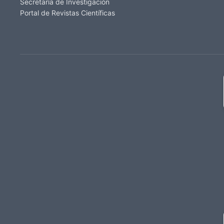
Secretaría de Investigación
Portal de Revistas Científicas