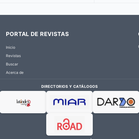
PORTAL DE REVISTAS
Inicio
Revistas
Buscar
Acerca de
DIRECTORIOS Y CATÁLOGOS