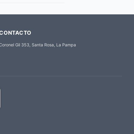
CONTACTO
Coronel Gil 353, Santa Rosa, La Pampa