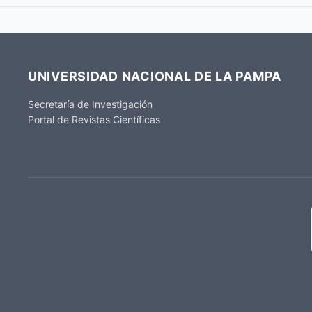
UNIVERSIDAD NACIONAL DE LA PAMPA
Secretaría de Investigación
Portal de Revistas Científicas