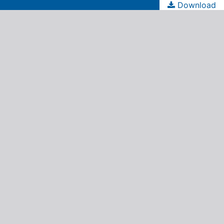
Download