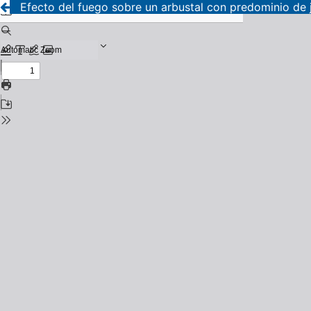
Efecto del fuego sobre un arbustal con predominio de ja