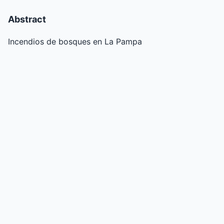
Abstract
Incendios de bosques en La Pampa