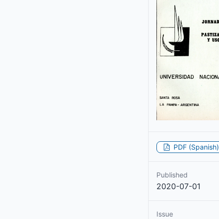
PDF (Spanish)
Published
2020-07-01
Issue