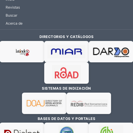
Revistas
Buscar
Acerca de
DIRECTORIOS Y CATÁLOGOS
SISTEMAS DE INDIZACIÓN
BASES DE DATOS Y PORTALES