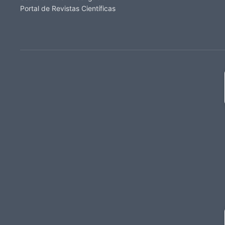
Portal de Revistas Científicas