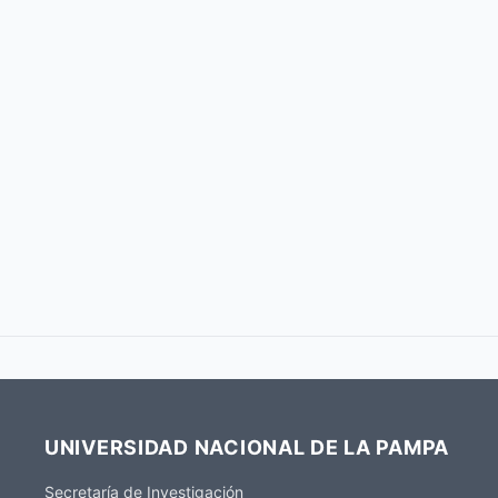
UNIVERSIDAD NACIONAL DE LA PAMPA
Secretaría de Investigación