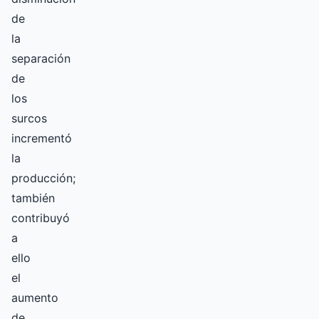
de
la
separación
de
los
surcos
incrementó
la
producción;
también
contribuyó
a
ello
el
aumento
de