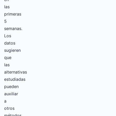
las
primeras
5
semanas.
Los
datos
sugieren
que
las
alternativas
estudiadas
pueden
auxiliar
a
otros
métodos