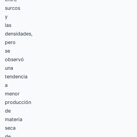
surcos
y
las
densidades,
pero
se
observó
una
tendencia
a
menor
producción
de
materia
seca
de