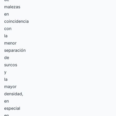
malezas
en
coincidencia
con
la
menor
separación
de
surcos
y
la
mayor
densidad,
en
especial
en