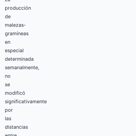
producción
de
malezas-
gramíneas
en
especial
determinada
semanalmente,
no
se
modificó
significativamente
por
las
distancias
entre