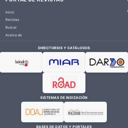
Inicio
Revistas
Buscar
Acerca de
DIRECTORIOS Y CATÁLOGOS
SISTEMAS DE INDIZACIÓN
BASES DE DATOS Y PORTALES