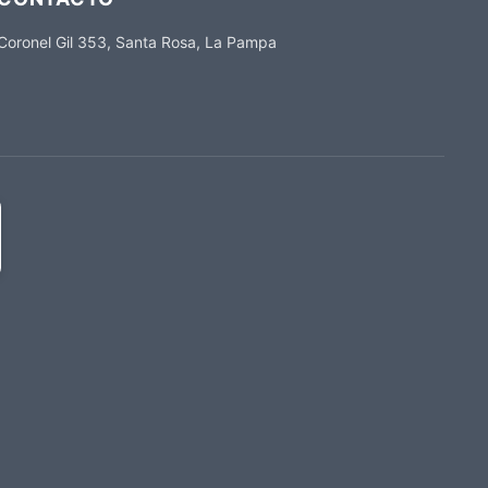
Coronel Gil 353, Santa Rosa, La Pampa