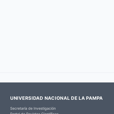
UNIVERSIDAD NACIONAL DE LA PAMPA
Secretaría de Investigación
Portal de Revistas Científicas