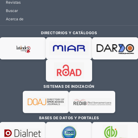
Revistas
Buscar
Acerca de
DIRECTORIOS Y CATÁLOGOS
SISTEMAS DE INDIZACIÓN
BASES DE DATOS Y PORTALES