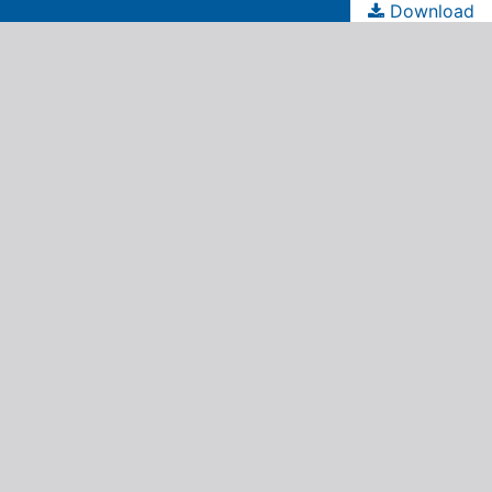
Download